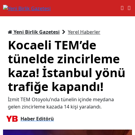
Yeni Birlik Gazetesi
Yerel Haberler
Kocaeli TEM’de
tünelde zincirleme
kaza! İstanbul yönü
trafiğe kapandı!
İzmit TEM Otoyolu’nda tünelin içinde meydana
gelen zincirleme kazada 14 kişi yaralandı.
Haber Editörü