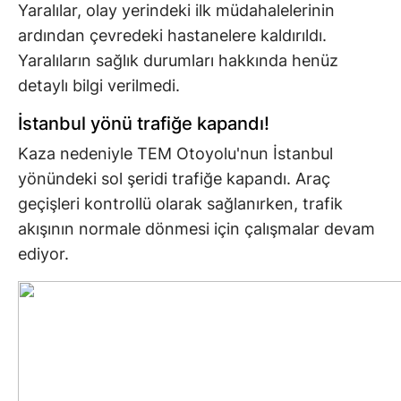
Yaralılar, olay yerindeki ilk müdahalelerinin
ardından çevredeki hastanelere kaldırıldı.
Yaralıların sağlık durumları hakkında henüz
detaylı bilgi verilmedi.
İstanbul yönü trafiğe kapandı!
Kaza nedeniyle TEM Otoyolu'nun İstanbul
yönündeki sol şeridi trafiğe kapandı. Araç
geçişleri kontrollü olarak sağlanırken, trafik
akışının normale dönmesi için çalışmalar devam
ediyor.