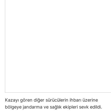
Kazayı gören diğer sürücülerin ihbarı üzerine
bölgeye jandarma ve sağlık ekipleri sevk edildi.