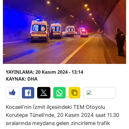
YAYINLAMA: 20 Kasım 2024 - 13:14
KAYNAK: DHA
Kocaeli'nin İzmit ilçesindeki TEM Otoyolu
Korutepe Tüneli'nde, 20 Kasım 2024 saat 11.30
sıralarında meydana gelen zincirleme trafik