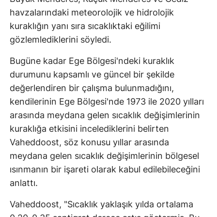
havzalarındaki meteorolojik ve hidrolojik
kuraklığın yanı sıra sıcaklıktaki eğilimi
gözlemlediklerini söyledi.
Bugüne kadar Ege Bölgesi'ndeki kuraklık
durumunu kapsamlı ve güncel bir şekilde
değerlendiren bir çalışma bulunmadığını,
kendilerinin Ege Bölgesi'nde 1973 ile 2020 yılları
arasında meydana gelen sıcaklık değişimlerinin
kuraklığa etkisini incelediklerini belirten
Vaheddoost, söz konusu yıllar arasında
meydana gelen sıcaklık değişimlerinin bölgesel
ısınmanın bir işareti olarak kabul edilebileceğini
anlattı.
Vaheddoost, "Sıcaklık yaklaşık yılda ortalama