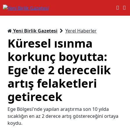
Yeni Birlik Gazetesi
Yerel Haberler
Küresel ısınma
korkunç boyutta:
Ege'de 2 derecelik
artış felaketleri
getirecek
Ege Bölgesi'nde yapılan araştırma son 10 yılda
sıcaklığın en az 2 derece artış göstereceğini ortaya
koydu.