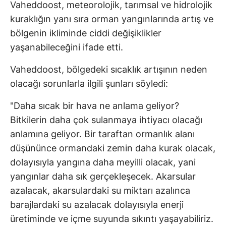
Vaheddoost, meteorolojik, tarımsal ve hidrolojik
kuraklığın yanı sıra orman yangınlarında artış ve
bölgenin ikliminde ciddi değişiklikler
yaşanabileceğini ifade etti.
Vaheddoost, bölgedeki sıcaklık artışının neden
olacağı sorunlarla ilgili şunları söyledi:
"Daha sıcak bir hava ne anlama geliyor?
Bitkilerin daha çok sulanmaya ihtiyacı olacağı
anlamına geliyor. Bir taraftan ormanlık alanı
düşününce ormandaki zemin daha kurak olacak,
dolayısıyla yangına daha meyilli olacak, yani
yangınlar daha sık gerçekleşecek. Akarsular
azalacak, akarsulardaki su miktarı azalınca
barajlardaki su azalacak dolayısıyla enerji
üretiminde ve içme suyunda sıkıntı yaşayabiliriz.