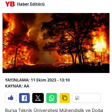
Haber Editörü
YAYINLAMA: 11 Ekim 2023 - 13:10
KAYNAK: AA
Bursa Teknik Üniversitesi Mühendislik ve Doğa