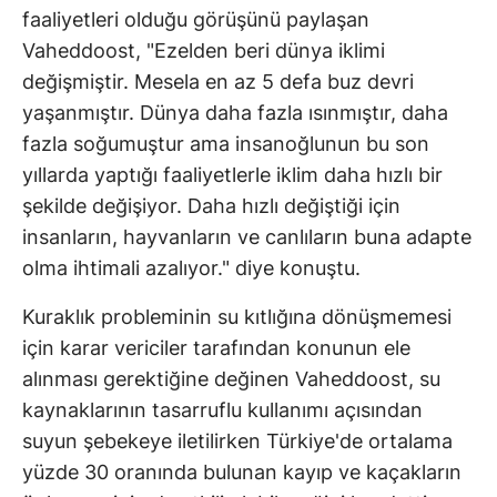
faaliyetleri olduğu görüşünü paylaşan
Vaheddoost, "Ezelden beri dünya iklimi
değişmiştir. Mesela en az 5 defa buz devri
yaşanmıştır. Dünya daha fazla ısınmıştır, daha
fazla soğumuştur ama insanoğlunun bu son
yıllarda yaptığı faaliyetlerle iklim daha hızlı bir
şekilde değişiyor. Daha hızlı değiştiği için
insanların, hayvanların ve canlıların buna adapte
olma ihtimali azalıyor." diye konuştu.
Kuraklık probleminin su kıtlığına dönüşmemesi
için karar vericiler tarafından konunun ele
alınması gerektiğine değinen Vaheddoost, su
kaynaklarının tasarruflu kullanımı açısından
suyun şebekeye iletilirken Türkiye'de ortalama
yüzde 30 oranında bulunan kayıp ve kaçakların