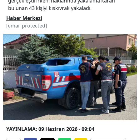
gerçekleştirirken, haklarında yakalama kararı
bulunan 43 kişiyi kıskıvrak yakaladı.
Haber Merkezi
[email protected]
YAYINLAMA: 09 Haziran 2026 - 09:04