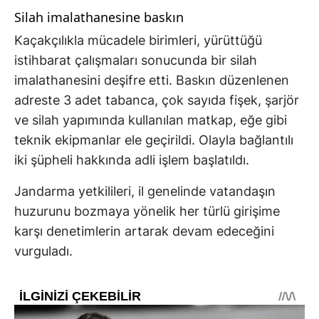
Silah imalathanesine baskın
Kaçakçılıkla mücadele birimleri, yürüttüğü
istihbarat çalışmaları sonucunda bir silah
imalathanesini deşifre etti. Baskın düzenlenen
adreste 3 adet tabanca, çok sayıda fişek, şarjör
ve silah yapımında kullanılan matkap, eğe gibi
teknik ekipmanlar ele geçirildi. Olayla bağlantılı
iki şüpheli hakkında adli işlem başlatıldı.
Jandarma yetkilileri, il genelinde vatandaşın
huzurunu bozmaya yönelik her türlü girişime
karşı denetimlerin artarak devam edeceğini
vurguladı.