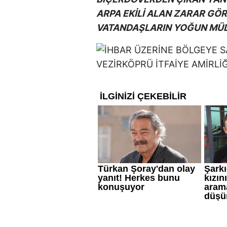
ARPA EKİLİ ALAN ZARAR GÖR
VATANDAŞLARIN YOĞUN MÜ