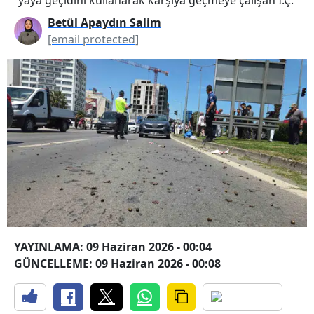
Betül Apaydın Salim
[email protected]
YAYINLAMA: 09 Haziran 2026 - 00:04
GÜNCELLEME: 09 Haziran 2026 - 00:08