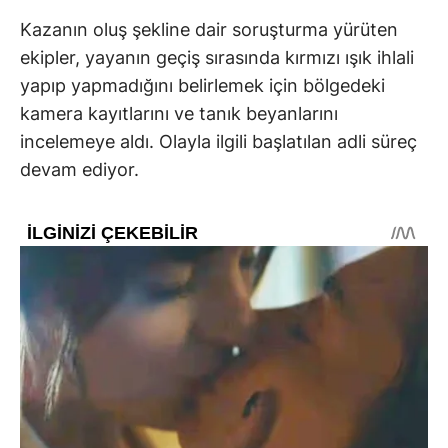
Kazanın oluş şekline dair soruşturma yürüten
ekipler, yayanın geçiş sırasında kırmızı ışık ihlali
yapıp yapmadığını belirlemek için bölgedeki
kamera kayıtlarını ve tanık beyanlarını
incelemeye aldı. Olayla ilgili başlatılan adli süreç
devam ediyor.