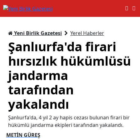
Yeni Birlik Gazetesi
Yerel Haberler
Şanlıurfa'da firari
hırsızlık hükümlüsü
jandarma
tarafından
yakalandı
Şanlıurfa'da, 4 yıl 2 ay hapis cezası bulunan firari bir
hükümlü jandarma ekipleri tarafından yakalandı.
METİN GÜREŞ