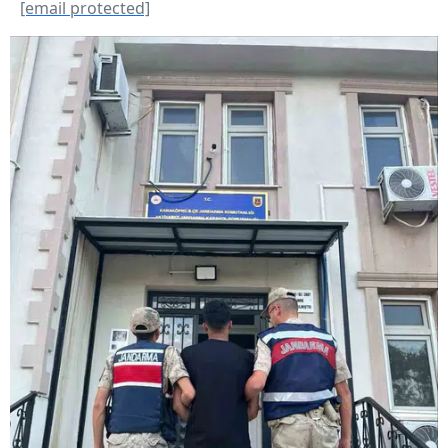
[email protected]