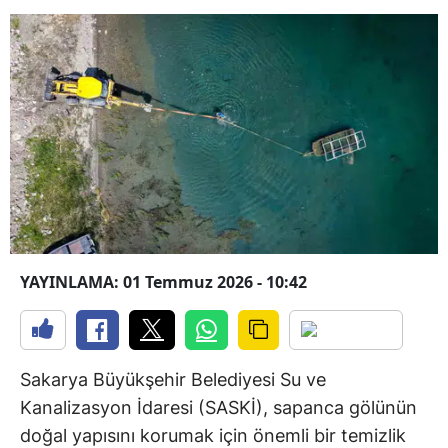
YAYINLAMA: 01 Temmuz 2026 - 10:42
Sakarya Büyükşehir Belediyesi Su ve
Kanalizasyon İdaresi (SASKİ), sapanca gölünün
doğal yapısını korumak için önemli bir temizlik