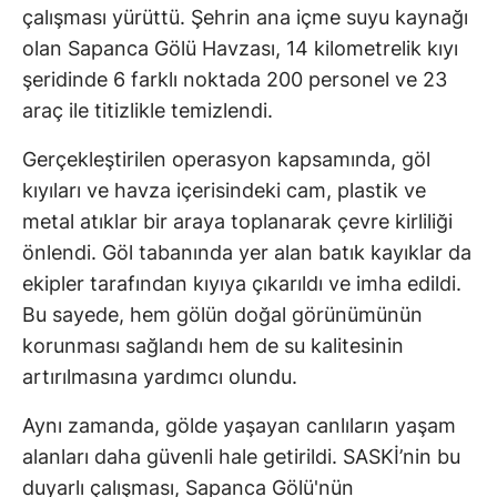
çalışması yürüttü. Şehrin ana içme suyu kaynağı
olan Sapanca Gölü Havzası, 14 kilometrelik kıyı
şeridinde 6 farklı noktada 200 personel ve 23
araç ile titizlikle temizlendi.
Gerçekleştirilen operasyon kapsamında, göl
kıyıları ve havza içerisindeki cam, plastik ve
metal atıklar bir araya toplanarak çevre kirliliği
önlendi. Göl tabanında yer alan batık kayıklar da
ekipler tarafından kıyıya çıkarıldı ve imha edildi.
Bu sayede, hem gölün doğal görünümünün
korunması sağlandı hem de su kalitesinin
artırılmasına yardımcı olundu.
Aynı zamanda, gölde yaşayan canlıların yaşam
alanları daha güvenli hale getirildi. SASKİ’nin bu
duyarlı çalışması, Sapanca Gölü'nün