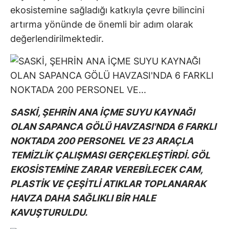
ekosistemine sağladığı katkıyla çevre bilincini
artırma yönünde de önemli bir adım olarak
değerlendirilmektedir.
SASKİ, ŞEHRİN ANA İÇME SUYU KAYNAĞI
OLAN SAPANCA GÖLÜ HAVZASI'NDA 6 FARKLI
NOKTADA 200 PERSONEL VE 23 ARAÇLA
TEMİZLİK ÇALIŞMASI GERÇEKLEŞTİRDİ. GÖL
EKOSİSTEMİNE ZARAR VEREBİLECEK CAM,
PLASTİK VE ÇEŞİTLİ ATIKLAR TOPLANARAK
HAVZA DAHA SAĞLIKLI BİR HALE
KAVUŞTURULDU.