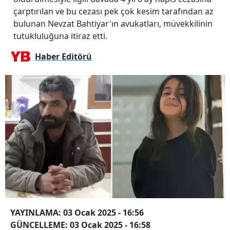
çarptırılan ve bu cezası pek çok kesim tarafından az
bulunan Nevzat Bahtiyar'ın avukatları, müvekkilinin
tutukluluğuna itiraz etti.
Haber Editörü
YAYINLAMA: 03 Ocak 2025 - 16:56
GÜNCELLEME: 03 Ocak 2025 - 16:58