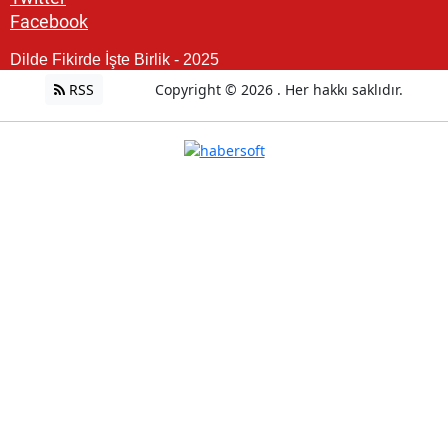
Facebook
Dilde Fikirde İşte Birlik - 2025
RSS
Copyright © 2026 . Her hakkı saklıdır.