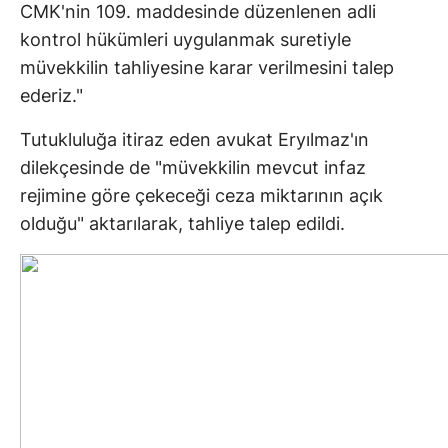
CMK'nin 109. maddesinde düzenlenen adli
kontrol hükümleri uygulanmak suretiyle
müvekkilin tahliyesine karar verilmesini talep
ederiz."
Tutukluluğa itiraz eden avukat Eryılmaz'ın
dilekçesinde de "müvekkilin mevcut infaz
rejimine göre çekeceği ceza miktarının açık
olduğu" aktarılarak, tahliye talep edildi.