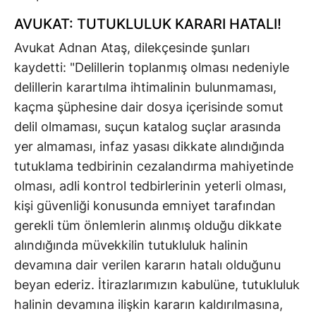
AVUKAT: TUTUKLULUK KARARI HATALI!
Avukat Adnan Ataş, dilekçesinde şunları
kaydetti: "Delillerin toplanmış olması nedeniyle
delillerin karartılma ihtimalinin bulunmaması,
kaçma şüphesine dair dosya içerisinde somut
delil olmaması, suçun katalog suçlar arasında
yer almaması, infaz yasası dikkate alındığında
tutuklama tedbirinin cezalandırma mahiyetinde
olması, adli kontrol tedbirlerinin yeterli olması,
kişi güvenliği konusunda emniyet tarafından
gerekli tüm önlemlerin alınmış olduğu dikkate
alındığında müvekkilin tutukluluk halinin
devamına dair verilen kararın hatalı olduğunu
beyan ederiz. İtirazlarımızın kabulüne, tutukluluk
halinin devamına ilişkin kararın kaldırılmasına,