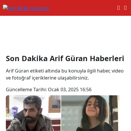
Arif Güran Haberleri
Son Dakika Arif Güran Haberleri
Arif Güran etiketi altında bu konuyla ilgili haber, video
ve fotoğraf içeriklerine ulaşabilirsiniz.
Güncelleme Tarihi:
Ocak 03, 2025 16:56