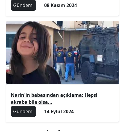
Gündem
08 Kasım 2024
Narin'in babasından açıklama: Hepsi
akraba bile olsa...
Gündem
14 Eylül 2024