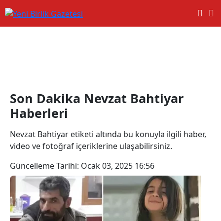
Nevzat Bahtiyar Haberleri
Son Dakika Nevzat Bahtiyar
Haberleri
Nevzat Bahtiyar etiketi altında bu konuyla ilgili haber,
video ve fotoğraf içeriklerine ulaşabilirsiniz.
Güncelleme Tarihi:
Ocak 03, 2025 16:56