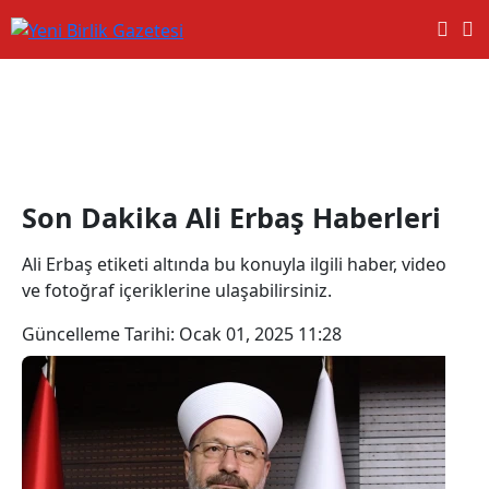
Ali Erbaş Haberleri
Son Dakika Ali Erbaş Haberleri
Ali Erbaş etiketi altında bu konuyla ilgili haber, video
ve fotoğraf içeriklerine ulaşabilirsiniz.
Güncelleme Tarihi:
Ocak 01, 2025 11:28