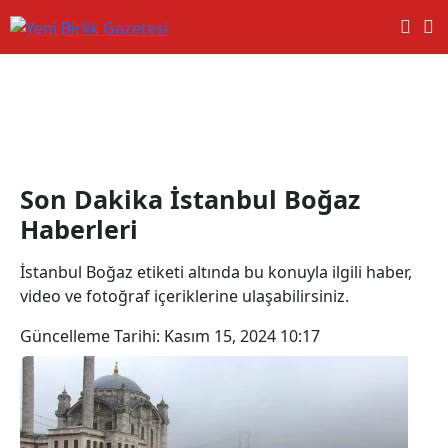
İstanbul Boğaz Haberleri
Son Dakika İstanbul Boğaz
Haberleri
İstanbul Boğaz etiketi altında bu konuyla ilgili haber,
video ve fotoğraf içeriklerine ulaşabilirsiniz.
Güncelleme Tarihi:
Kasım 15, 2024 10:17