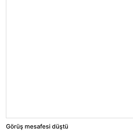
Görüş mesafesi düştü