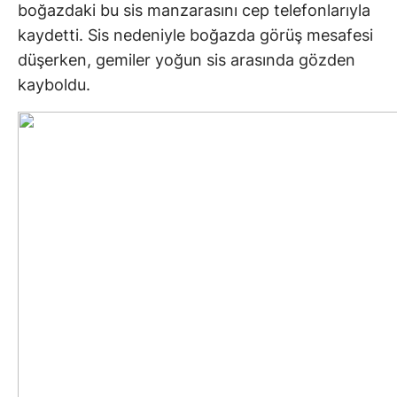
boğazdaki bu sis manzarasını cep telefonlarıyla
kaydetti. Sis nedeniyle boğazda görüş mesafesi
düşerken, gemiler yoğun sis arasında gözden
kayboldu.