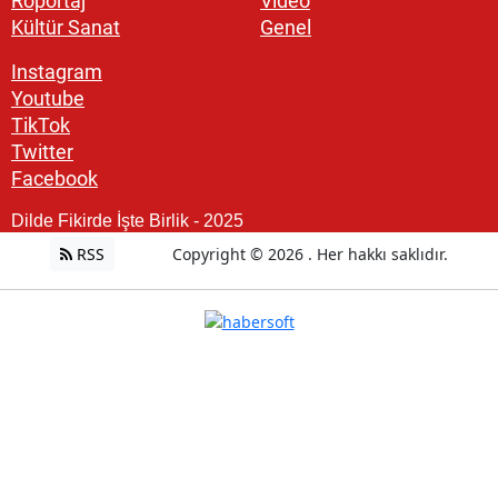
Röportaj
Video
Kültür Sanat
Genel
Instagram
Youtube
TikTok
Twitter
Facebook
Dilde Fikirde İşte Birlik - 2025
RSS
Copyright © 2026 . Her hakkı saklıdır.