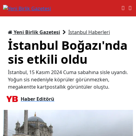
Yeni Birlik Gazetesi
İstanbul Haberleri
İstanbul Boğazı'nda
sis etkili oldu
İstanbul, 15 Kasım 2024 Cuma sabahına sisle uyandı.
Yoğun sis nedeniyle köprüler görünmezken,
megakentte kartpostallık görüntüler oluştu.
Haber Editörü