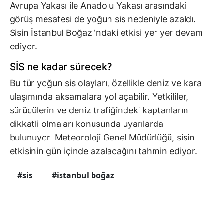
Avrupa Yakası ile Anadolu Yakası arasındaki
görüş mesafesi de yoğun sis nedeniyle azaldı.
Sisin İstanbul Boğazı'ndaki etkisi yer yer devam
ediyor.
SİS ne kadar sürecek?
Bu tür yoğun sis olayları, özellikle deniz ve kara
ulaşımında aksamalara yol açabilir. Yetkililer,
sürücülerin ve deniz trafiğindeki kaptanların
dikkatli olmaları konusunda uyarılarda
bulunuyor. Meteoroloji Genel Müdürlüğü, sisin
etkisinin gün içinde azalacağını tahmin ediyor.
#sis
#istanbul boğaz