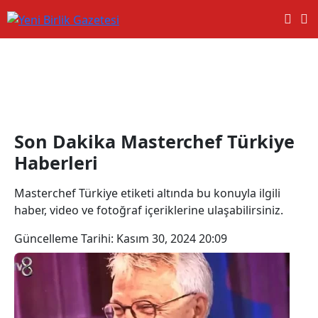
Masterchef Türkiye Haberleri
Son Dakika Masterchef Türkiye
Haberleri
Masterchef Türkiye etiketi altında bu konuyla ilgili
haber, video ve fotoğraf içeriklerine ulaşabilirsiniz.
Güncelleme Tarihi:
Kasım 30, 2024 20:09