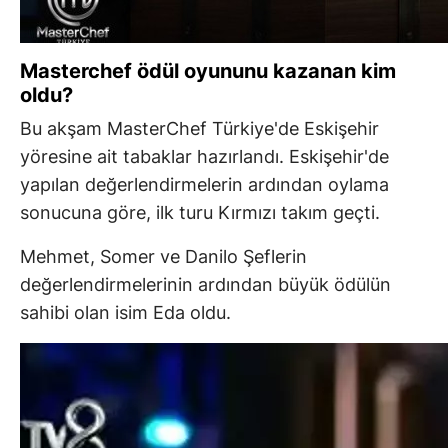
Masterchef ödül oyununu kazanan kim
oldu?
Bu akşam MasterChef Türkiye'de Eskişehir
yöresine ait tabaklar hazırlandı. Eskişehir'de
yapılan değerlendirmelerin ardından oylama
sonucuna göre, ilk turu Kırmızı takım geçti.
Mehmet, Somer ve Danilo Şeflerin
değerlendirmelerinin ardından büyük ödülün
sahibi olan isim Eda oldu.