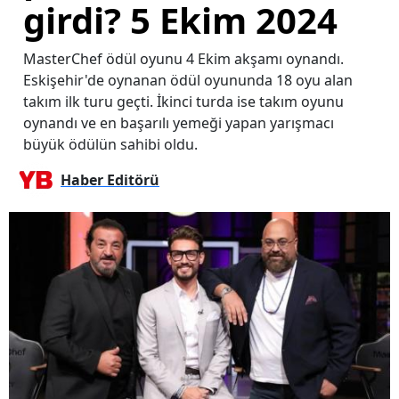
girdi? 5 Ekim 2024
MasterChef ödül oyunu 4 Ekim akşamı oynandı.
Eskişehir'de oynanan ödül oyununda 18 oyu alan
takım ilk turu geçti. İkinci turda ise takım oyunu
oynandı ve en başarılı yemeği yapan yarışmacı
büyük ödülün sahibi oldu.
Haber Editörü