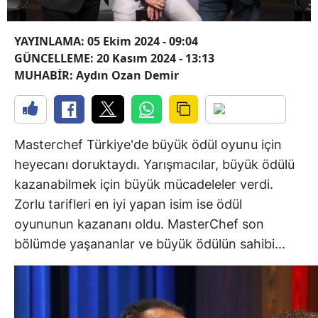
YAYINLAMA: 05 Ekim 2024 - 09:04
GÜNCELLEME: 20 Kasım 2024 - 13:13
MUHABİR: Aydın Ozan Demir
Masterchef Türkiye'de büyük ödül oyunu için
heyecanı doruktaydı. Yarışmacılar, büyük ödülü
kazanabilmek için büyük mücadeleler verdi.
Zorlu tarifleri en iyi yapan isim ise ödül
oyununun kazananı oldu. MasterChef son
bölümde yaşananlar ve büyük ödülün sahibi...