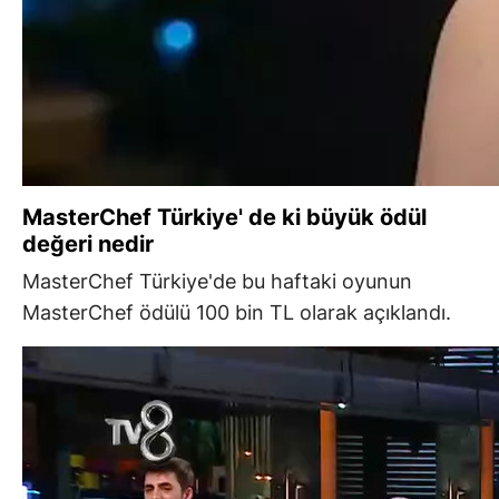
MasterChef Türkiye' de ki büyük ödül
değeri nedir
MasterChef Türkiye'de bu haftaki oyunun
MasterChef ödülü 100 bin TL olarak açıklandı.