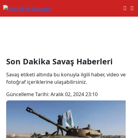
Savaş Haberleri
Son Dakika Savaş Haberleri
Savaş etiketi altında bu konuyla ilgili haber, video ve
fotoğraf içeriklerine ulaşabilirsiniz.
Güncelleme Tarihi:
Aralık 02, 2024 23:10