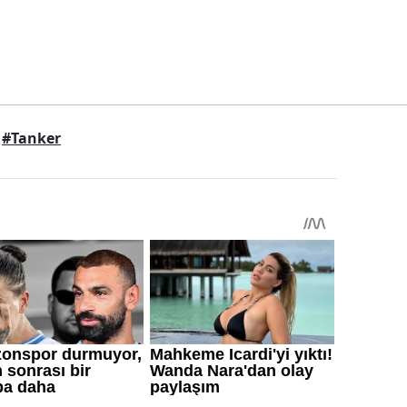
#Tanker