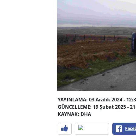
YAYINLAMA: 03 Aralık 2024 - 12:
GÜNCELLEME: 19 Şubat 2025 - 21
KAYNAK: DHA
Face