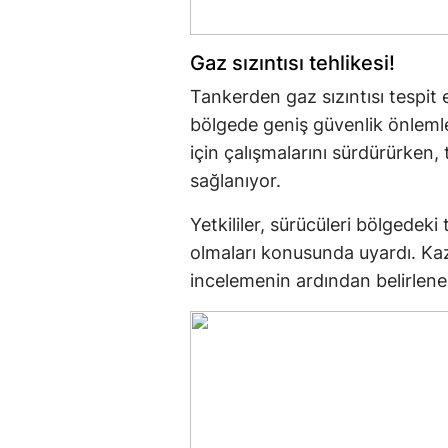
Gaz sızıntısı tehlikesi!
Tankerden gaz sızıntısı tespit 
bölgede geniş güvenlik önlemler
için çalışmalarını sürdürürken, 
sağlanıyor.
Yetkililer, sürücüleri bölgedeki
olmaları konusunda uyardı. Kaz
incelemenin ardından belirlene