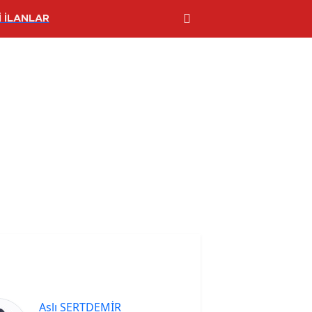
 İLANLAR
Aslı SERTDEMİR