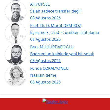
Ali YÜKSEL
Salah sadece transfer değil!
08 Ağustos 2026
Prof. Dr. D. Murat DEMİRÖZ
Eşleşme krizinden üretken istihdama
08 Ağustos 2026
Berk MÜHÜRDAROĞLU
Bodrum'un kalbinde yeni bir soluk
08 Ağustos 2026
Funda ÖZKALYONCU
Nasılsın deme
08 Ağustos 2026