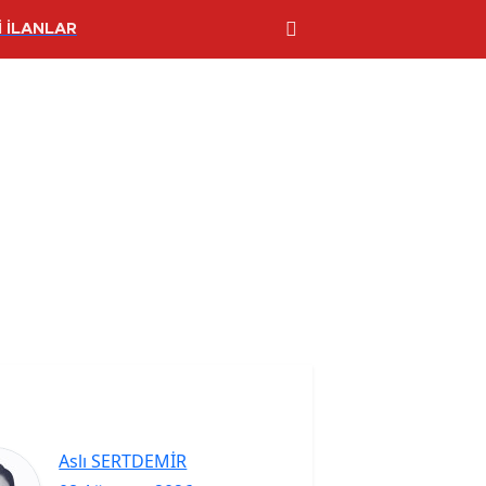
 İLANLAR
Aslı SERTDEMİR