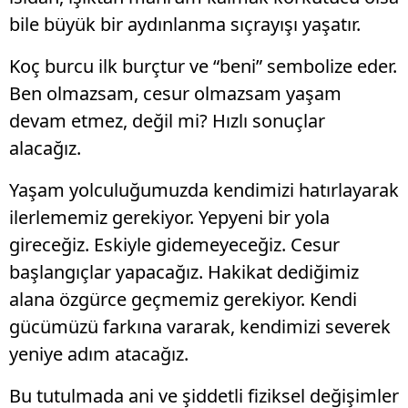
bile büyük bir aydınlanma sıçrayışı yaşatır.
Koç burcu ilk burçtur ve “beni” sembolize eder.
Ben olmazsam, cesur olmazsam yaşam
devam etmez, değil mi? Hızlı sonuçlar
alacağız.
Yaşam yolculuğumuzda kendimizi hatırlayarak
ilerlememiz gerekiyor. Yepyeni bir yola
gireceğiz. Eskiyle gidemeyeceğiz. Cesur
başlangıçlar yapacağız. Hakikat dediğimiz
alana özgürce geçmemiz gerekiyor. Kendi
gücümüzü farkına vararak, kendimizi severek
yeniye adım atacağız.
Bu tutulmada ani ve şiddetli fiziksel değişimler