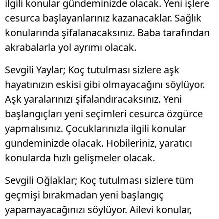
ilgili konular gündeminizde olacak. Yeni işlere
cesurca başlayanlarınız kazanacaklar. Sağlık
konularında şifalanacaksınız. Baba tarafından
akrabalarla yol ayrımı olacak.
Sevgili Yaylar; Koç tutulması sizlere aşk
hayatınızın eskisi gibi olmayacağını söylüyor.
Aşk yaralarınızı şifalandıracaksınız. Yeni
başlangıçları yeni seçimleri cesurca özgürce
yapmalısınız. Çocuklarınızla ilgili konular
gündeminizde olacak. Hobileriniz, yaratıcı
konularda hızlı gelişmeler olacak.
Sevgili Oğlaklar; Koç tutulması sizlere tüm
geçmişi bırakmadan yeni başlangıç
yapamayacağınızı söylüyor. Ailevi konular,