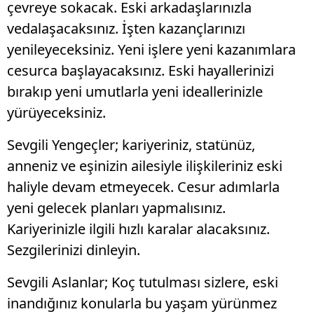
çevreye sokacak. Eski arkadaşlarınızla
vedalaşacaksınız. İşten kazançlarınızı
yenileyeceksiniz. Yeni işlere yeni kazanımlara
cesurca başlayacaksınız. Eski hayallerinizi
bırakıp yeni umutlarla yeni ideallerinizle
yürüyeceksiniz.
Sevgili Yengeçler; kariyeriniz, statünüz,
anneniz ve eşinizin ailesiyle ilişkileriniz eski
haliyle devam etmeyecek. Cesur adımlarla
yeni gelecek planları yapmalısınız.
Kariyerinizle ilgili hızlı karalar alacaksınız.
Sezgilerinizi dinleyin.
Sevgili Aslanlar; Koç tutulması sizlere, eski
inandığınız konularla bu yaşam yürünmez