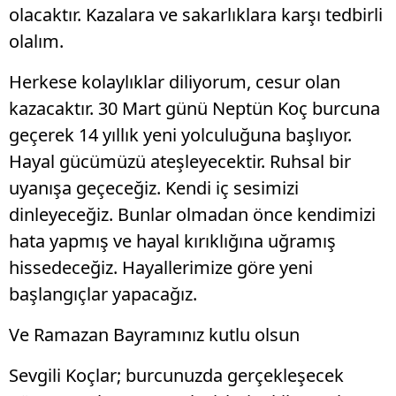
olacaktır. Kazalara ve sakarlıklara karşı tedbirli
olalım.
Herkese kolaylıklar diliyorum, cesur olan
kazacaktır. 30 Mart günü Neptün Koç burcuna
geçerek 14 yıllık yeni yolculuğuna başlıyor.
Hayal gücümüzü ateşleyecektir. Ruhsal bir
uyanışa geçeceğiz. Kendi iç sesimizi
dinleyeceğiz. Bunlar olmadan önce kendimizi
hata yapmış ve hayal kırıklığına uğramış
hissedeceğiz. Hayallerimize göre yeni
başlangıçlar yapacağız.
Ve Ramazan Bayramınız kutlu olsun
Sevgili Koçlar; burcunuzda gerçekleşecek