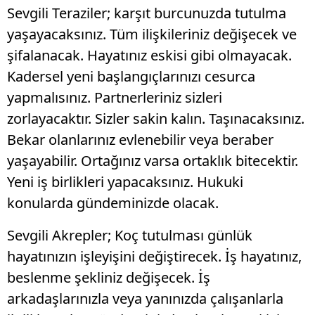
Sevgili Teraziler; karşıt burcunuzda tutulma
yaşayacaksınız. Tüm ilişkileriniz değişecek ve
şifalanacak. Hayatınız eskisi gibi olmayacak.
Kadersel yeni başlangıçlarınızı cesurca
yapmalısınız. Partnerleriniz sizleri
zorlayacaktır. Sizler sakin kalın. Taşınacaksınız.
Bekar olanlarınız evlenebilir veya beraber
yaşayabilir. Ortağınız varsa ortaklık bitecektir.
Yeni iş birlikleri yapacaksınız. Hukuki
konularda gündeminizde olacak.
Sevgili Akrepler; Koç tutulması günlük
hayatınızın işleyişini değiştirecek. İş hayatınız,
beslenme şekliniz değişecek. İş
arkadaşlarınızla veya yanınızda çalışanlarla