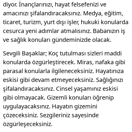
diyor. İnançlarınızı, hayat felsefenizi ve
amacınızı şifalandıracaksınız. Medya, eğitim,
ticaret, turizm, yurt dışı işler, hukuki konularda
cesurca yeni adımlar atmalısınız. Babanızın iş
ve sağlık konuları gündeminizde olacak.
Sevgili Başaklar; Koç tutulması sizleri maddi
konularda özgürleştirecek. Miras, nafaka gibi
parasal konularla ilgileneceksiniz. Hayatınıza
eskisi gibi devam etmeyeceksiniz. Sağlığınızı
şifalandıracaksınız. Cinsel yaşamınız eskisi
gibi olmayacak. Gizemli konuları öğrenip
uygulayacaksınız. Hayatın gizemini
çözeceksiniz. Sezgileriniz sayesinde
özgürleşeceksiniz.