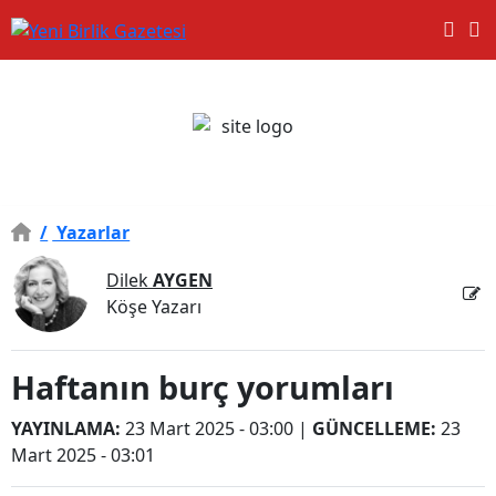
/
Yazarlar
Dilek
AYGEN
Köşe Yazarı
Haftanın burç yorumları
YAYINLAMA:
23 Mart 2025 - 03:00
|
GÜNCELLEME:
23
Mart 2025 - 03:01