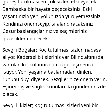
güneş tutulması en çok sizleri etkileyecek.
Bambaşka bir hayata geçeceksiniz. Eski
yaşantınızla yeni yolunuzda yürüyemezsiniz.
Kendinizi önemseyip, şifalandıracaksınız.
Cesur başlangıçlarınız ve seçimleriniz
güzellikler getirecek.
Sevgili Boğalar; Koç tutulması sizleri nadasa
alıyor. Kadersel bitişleriniz var. Bilinç altınızda
var olan korkularınızdan özgürleşmenizi
istiyor. Yeni yaşama başlamadan dinlen,
ruhunu duy, diyecek. Sezgilerinize önem verin.
Eşinizin iş ve sağlık konuları da gündeminizde
olacak.
Sevgili İkizler; Koç tutulması sizleri yeni bir