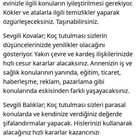
evinizle ilgili konuların iyileştirilmesi gerekiyor.
Kökler ve atalarla ilgili temizlikler yaparak
özgürleşeceksiniz. Taşınabilirsiniz.
Sevgili Kovalar; Koç tutulması sizlerin
düşüncelerinizde yenilikler olacağını
gösteriyor. Yakın çevre ve kardeş ilişkilerinizde
hızlı cesur kararlar alacaksınız. Annenizin iş ve
sağlık konularının yanında, eğitim, ticaret,
haberleşme, reklam, pazarlama gibi
konularında eskisinden farklı yaşayacaksınız.
Sevgili Balıklar; Koç tutulması sizleri parasal
konularda ve kendinize verdiğiniz değerde
şifalandırmalar yapacak. Hislerinizi kullanarak
alacağınız hızlı kararlar kazancınızı