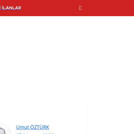
 İLANLAR
Umut ÖZTÜRK