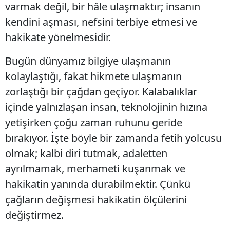
varmak değil, bir hâle ulaşmaktır; insanın
kendini aşması, nefsini terbiye etmesi ve
hakikate yönelmesidir.
Bugün dünyamız bilgiye ulaşmanın
kolaylaştığı, fakat hikmete ulaşmanın
zorlaştığı bir çağdan geçiyor. Kalabalıklar
içinde yalnızlaşan insan, teknolojinin hızına
yetişirken çoğu zaman ruhunu geride
bırakıyor. İşte böyle bir zamanda fetih yolcusu
olmak; kalbi diri tutmak, adaletten
ayrılmamak, merhameti kuşanmak ve
hakikatin yanında durabilmektir. Çünkü
çağların değişmesi hakikatin ölçülerini
değiştirmez.