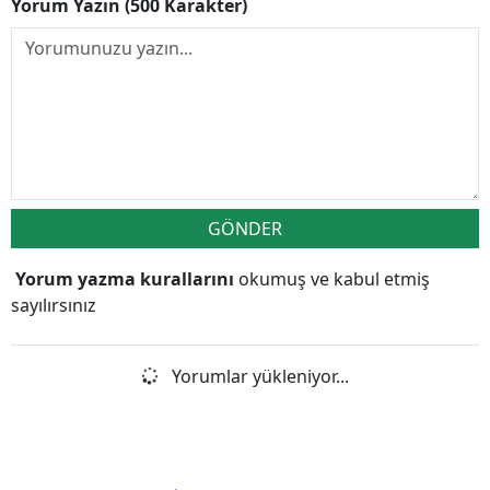
Yorum Yazın (500 Karakter)
GÖNDER
Yorum yazma kurallarını
okumuş ve kabul etmiş
sayılırsınız
Yorumlar yükleniyor...