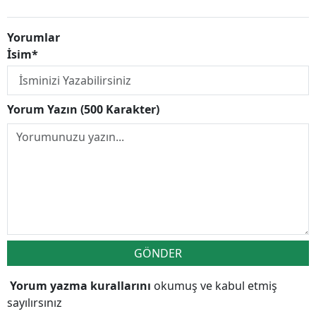
Yorumlar
İsim*
Yorum Yazın (500 Karakter)
GÖNDER
Yorum yazma kurallarını
okumuş ve kabul etmiş
sayılırsınız