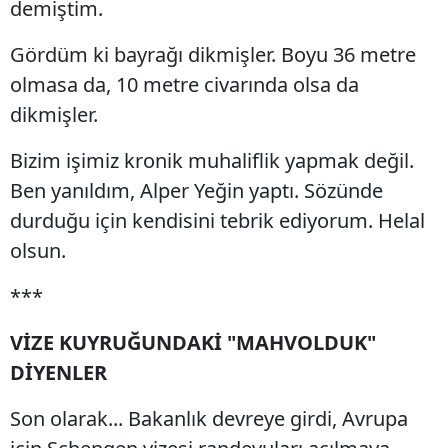
demiştim.
Gördüm ki bayrağı dikmişler. Boyu 36 metre
olmasa da, 10 metre civarında olsa da
dikmişler.
Bizim işimiz kronik muhaliflik yapmak değil.
Ben yanıldım, Alper Yeğin yaptı. Sözünde
durduğu için kendisini tebrik ediyorum. Helal
olsun.
***
VİZE KUYRUĞUNDAKİ "MAHVOLDUK"
DİYENLER
Son olarak... Bakanlık devreye girdi, Avrupa