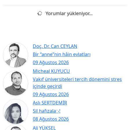
Yorumlar yükleniyor...
Doç. Dr. Can CEYLAN
Bir “anne”nin hâin evlatları
09 Ağustos 2026
Micheal KUYUCU
Vakıf üniversiteleri tercih dönemini stres
içinde geçirdi
09 Ağustos 2026
Aslı SERTDEMİR
Sil hafızaları!
08 Ağustos 2026
Ali YÜKSEL