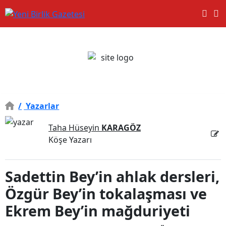
/
Yazarlar
Taha Hüseyin
KARAGÖZ
Köşe Yazarı
Sadettin Bey’in ahlak dersleri,
Özgür Bey’in tokalaşması ve
Ekrem Bey’in mağduriyeti