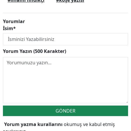
Yorumlar
İsim*
Yorum Yazın (500 Karakter)
GÖNDER
Yorum yazma kurallarını
okumuş ve kabul etmiş