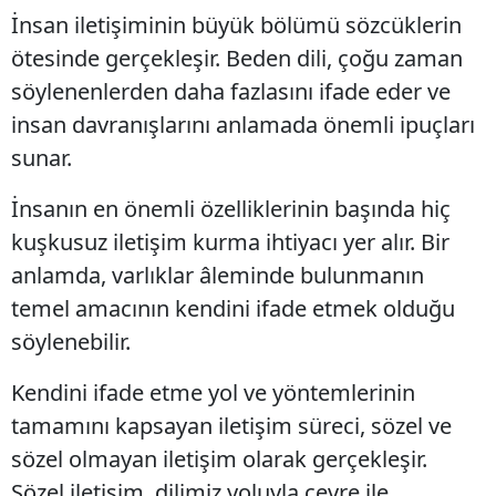
İnsan iletişiminin büyük bölümü sözcüklerin
ötesinde gerçekleşir. Beden dili, çoğu zaman
söylenenlerden daha fazlasını ifade eder ve
insan davranışlarını anlamada önemli ipuçları
sunar.
İnsanın en önemli özelliklerinin başında hiç
kuşkusuz iletişim kurma ihtiyacı yer alır. Bir
anlamda, varlıklar âleminde bulunmanın
temel amacının kendini ifade etmek olduğu
söylenebilir.
Kendini ifade etme yol ve yöntemlerinin
tamamını kapsayan iletişim süreci, sözel ve
sözel olmayan iletişim olarak gerçekleşir.
Sözel iletişim, dilimiz yoluyla çevre ile