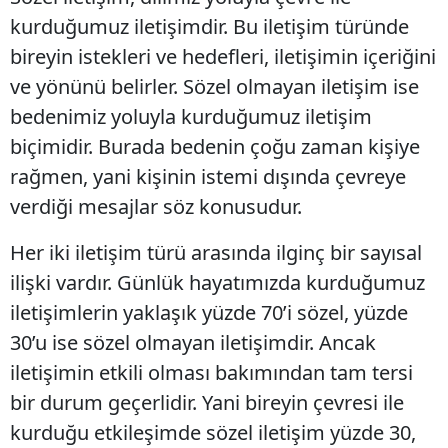
kurduğumuz iletişimdir. Bu iletişim türünde
bireyin istekleri ve hedefleri, iletişimin içeriğini
ve yönünü belirler. Sözel olmayan iletişim ise
bedenimiz yoluyla kurduğumuz iletişim
biçimidir. Burada bedenin çoğu zaman kişiye
rağmen, yani kişinin istemi dışında çevreye
verdiği mesajlar söz konusudur.
Her iki iletişim türü arasında ilginç bir sayısal
ilişki vardır. Günlük hayatımızda kurduğumuz
iletişimlerin yaklaşık yüzde 70’i sözel, yüzde
30’u ise sözel olmayan iletişimdir. Ancak
iletişimin etkili olması bakımından tam tersi
bir durum geçerlidir. Yani bireyin çevresi ile
kurduğu etkileşimde sözel iletişim yüzde 30,