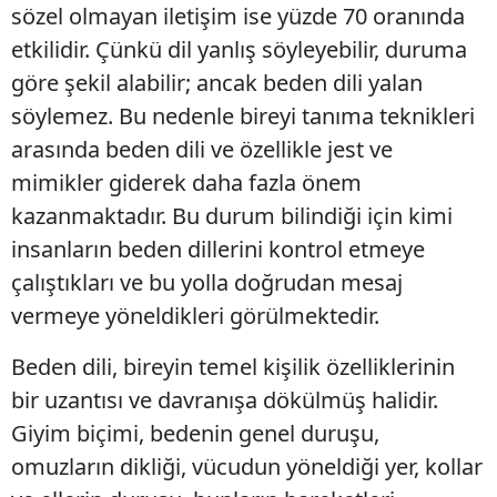
sözel olmayan iletişim ise yüzde 70 oranında
etkilidir. Çünkü dil yanlış söyleyebilir, duruma
göre şekil alabilir; ancak beden dili yalan
söylemez. Bu nedenle bireyi tanıma teknikleri
arasında beden dili ve özellikle jest ve
mimikler giderek daha fazla önem
kazanmaktadır. Bu durum bilindiği için kimi
insanların beden dillerini kontrol etmeye
çalıştıkları ve bu yolla doğrudan mesaj
vermeye yöneldikleri görülmektedir.
Beden dili, bireyin temel kişilik özelliklerinin
bir uzantısı ve davranışa dökülmüş halidir.
Giyim biçimi, bedenin genel duruşu,
omuzların dikliği, vücudun yöneldiği yer, kollar