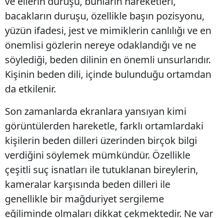
ve ellerin duruşu, bunların hareketleri,
bacakların duruşu, özellikle başın pozisyonu,
yüzün ifadesi, jest ve mimiklerin canlılığı ve en
önemlisi gözlerin nereye odaklandığı ve ne
söylediği, beden dilinin en önemli unsurlarıdır.
Kişinin beden dili, içinde bulunduğu ortamdan
da etkilenir.
Son zamanlarda ekranlara yansıyan kimi
görüntülerden hareketle, farklı ortamlardaki
kişilerin beden dilleri üzerinden birçok bilgi
verdiğini söylemek mümkündür. Özellikle
çeşitli suç isnatları ile tutuklanan bireylerin,
kameralar karşısında beden dilleri ile
genellikle bir mağduriyet sergileme
eğiliminde olmaları dikkat çekmektedir. Ne var