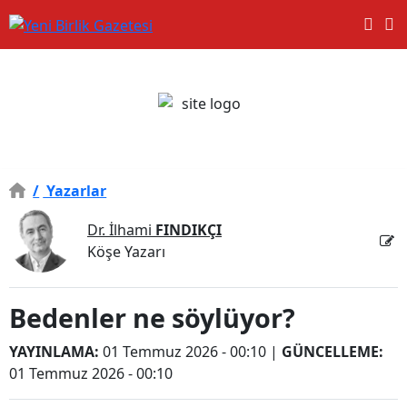
/
Yazarlar
Dr. İlhami
FINDIKÇI
Köşe Yazarı
Bedenler ne söylüyor?
YAYINLAMA:
01 Temmuz 2026 - 00:10
|
GÜNCELLEME:
01 Temmuz 2026 - 00:10