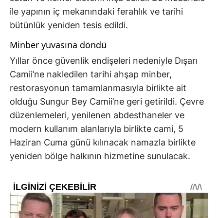
ile yapının iç mekanındaki ferahlık ve tarihi
bütünlük yeniden tesis edildi.
Minber yuvasına döndü
Yıllar önce güvenlik endişeleri nedeniyle Dışarı
Camii’ne nakledilen tarihi ahşap minber,
restorasyonun tamamlanmasıyla birlikte ait
olduğu Sungur Bey Camii’ne geri getirildi. Çevre
düzenlemeleri, yenilenen abdesthaneler ve
modern kullanım alanlarıyla birlikte cami, 5
Haziran Cuma günü kılınacak namazla birlikte
yeniden bölge halkının hizmetine sunulacak.