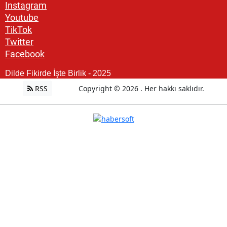
Instagram
Youtube
TikTok
Twitter
Facebook
Dilde Fikirde İşte Birlik - 2025
RSS
Copyright © 2026 . Her hakkı saklıdır.