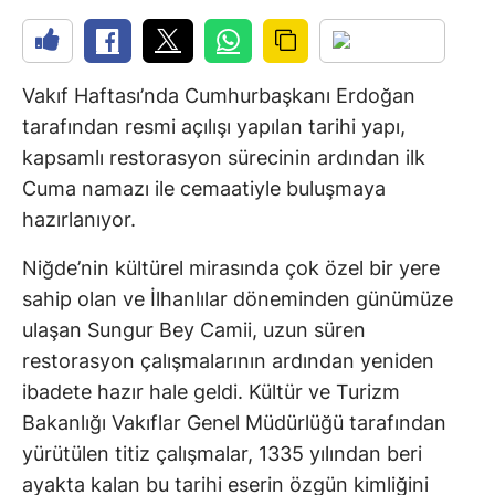
Vakıf Haftası’nda Cumhurbaşkanı Erdoğan
tarafından resmi açılışı yapılan tarihi yapı,
kapsamlı restorasyon sürecinin ardından ilk
Cuma namazı ile cemaatiyle buluşmaya
hazırlanıyor.
Niğde’nin kültürel mirasında çok özel bir yere
sahip olan ve İlhanlılar döneminden günümüze
ulaşan Sungur Bey Camii, uzun süren
restorasyon çalışmalarının ardından yeniden
ibadete hazır hale geldi. Kültür ve Turizm
Bakanlığı Vakıflar Genel Müdürlüğü tarafından
yürütülen titiz çalışmalar, 1335 yılından beri
ayakta kalan bu tarihi eserin özgün kimliğini