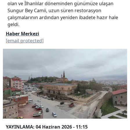
olan ve İlhanlılar döneminden günümüze ulaşan
Sungur Bey Camii, uzun süren restorasyon
çalışmalarının ardından yeniden ibadete hazır hale
geldi.
Haber Merkezi
[email protected]
YAYINLAMA: 04 Haziran 2026 - 11:15