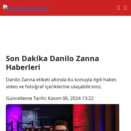
Danilo Zanna Haberleri
Son Dakika Danilo Zanna
Haberleri
Danilo Zanna etiketi altında bu konuyla ilgili haber,
video ve fotoğraf içeriklerine ulaşabilirsiniz.
Güncelleme Tarihi:
Kasım 06, 2024 13:22