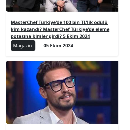
MasterChef Türkiye'de 100 bin TL'lik ödülü
kim kazandı? MasterChef Türkiye'de eleme
potasına kimler girdi? 5 Ekim 2024
Magazin
05 Ekim 2024