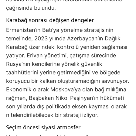
çağrısında bulundu.
Karabağ sonrası değişen dengeler
Ermenistan’ın Batı’ya yönelme stratejisinin
temelinde, 2023 yılında Azerbaycan’ın Dağlık
Karabağ üzerindeki kontrolü yeniden sağlaması
yatıyor. Erivan yönetimi, çatışma sürecinde
Rusya’nın kendilerine yönelik güvenlik
taahhütlerini yerine getirmediğini ve bölgede
koruyucu bir kalkan oluşturamadığını savunuyor.
Ekonomik olarak Moskova’ya olan bağımlılığına
rağmen, Başbakan Nikol Paşinyan’ın hükümeti
son yıllarda dış politikada eksen kayması olarak
nitelendirilebilecek bir strateji izliyor.
Seçim öncesi siyasi atmosfer