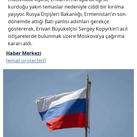
kurduğu yakın temaslar nedeniyle ciddi bir kırılma
yaşıyor. Rusya Dışişleri Bakanlığı, Ermenistan’ın son
dönemde attığı Batı yanlısı adımları gerekçe
göstererek, Erivan Büyükelçisi Sergey Kopyrkin’i acil
istişarelerde bulunmak üzere Moskova’ya çağırma
kararı aldı.
Haber Merkezi
[email protected]