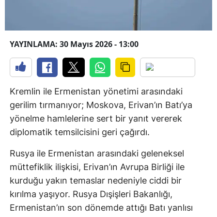
YAYINLAMA: 30 Mayıs 2026 - 13:00
Kremlin ile Ermenistan yönetimi arasındaki
gerilim tırmanıyor; Moskova, Erivan’ın Batı’ya
yönelme hamlelerine sert bir yanıt vererek
diplomatik temsilcisini geri çağırdı.
Rusya ile Ermenistan arasındaki geleneksel
müttefiklik ilişkisi, Erivan’ın Avrupa Birliği ile
kurduğu yakın temaslar nedeniyle ciddi bir
kırılma yaşıyor. Rusya Dışişleri Bakanlığı,
Ermenistan’ın son dönemde attığı Batı yanlısı