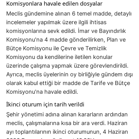
Komisyonlara havale edilen dosyalar
Meclis gündemine alınan 6 temel madde, detaylı
incelemeler yapılmak üzere ilgili ihtisas
komisyonlarına sevk edildi. İmar ve Bayındırlık
Komisyonu'na 4 madde gönderilirken, Plan ve
Bütçe Komisyonu ile Çevre ve Temizlik
Komisyonu da kendilerine iletilen konular
üzerinde çalışma yapmak üzere görevlendirildi.
Ayrıca, meclis üyelerinin oy birliğiyle gündem dışı
olarak kabul ettiği bir madde de Tarife ve Bütçe
Komisyonu'na havale edildi.
İkinci oturum için tarih verildi
Şehir yönetimi adına alınan kararların ardından
meclis, çalışmalarına kısa bir ara verdi. Haziran
ayı toplantılarının ikinci oturumunun, 4 Haziran