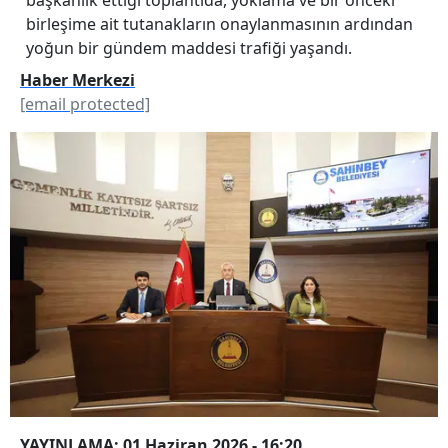
birleşime ait tutanakların onaylanmasının ardından
yoğun bir gündem maddesi trafiği yaşandı.
Haber Merkezi
[email protected]
YAYINLAMA: 01 Haziran 2026 - 16:20