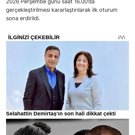
2026 Perşembe günü saat 16.00’da
gerçekleştirilmesi kararlaştırılarak ilk oturum
sona erdirildi.