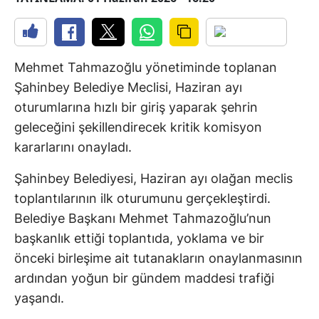
Mehmet Tahmazoğlu yönetiminde toplanan
Şahinbey Belediye Meclisi, Haziran ayı
oturumlarına hızlı bir giriş yaparak şehrin
geleceğini şekillendirecek kritik komisyon
kararlarını onayladı.
Şahinbey Belediyesi, Haziran ayı olağan meclis
toplantılarının ilk oturumunu gerçekleştirdi.
Belediye Başkanı Mehmet Tahmazoğlu’nun
başkanlık ettiği toplantıda, yoklama ve bir
önceki birleşime ait tutanakların onaylanmasının
ardından yoğun bir gündem maddesi trafiği
yaşandı.