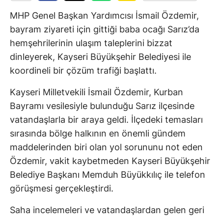
MHP Genel Başkan Yardımcısı İsmail Özdemir,
bayram ziyareti için gittiği baba ocağı Sarız’da
hemşehrilerinin ulaşım taleplerini bizzat
dinleyerek, Kayseri Büyükşehir Belediyesi ile
koordineli bir çözüm trafiği başlattı.
Kayseri Milletvekili İsmail Özdemir, Kurban
Bayramı vesilesiyle bulunduğu Sarız ilçesinde
vatandaşlarla bir araya geldi. İlçedeki temasları
sırasında bölge halkının en önemli gündem
maddelerinden biri olan yol sorununu not eden
Özdemir, vakit kaybetmeden Kayseri Büyükşehir
Belediye Başkanı Memduh Büyükkılıç ile telefon
görüşmesi gerçekleştirdi.
Saha incelemeleri ve vatandaşlardan gelen geri