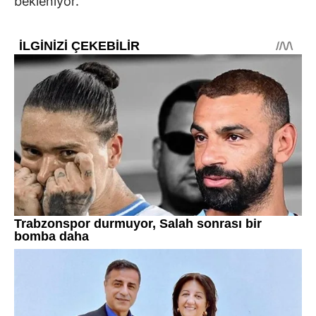
bekleniyor.