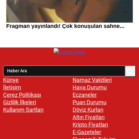
Künye
Namaz Vakitleri
İletişim
Hava Durumu
Çerez Politikası
Eczaneler
Gizlilik İlkeleri
Puan Durumu
Kullanım Şartları
Döviz Kurları
Altın Fiyatları
Kripto Fiyatları
E-Gazeteler