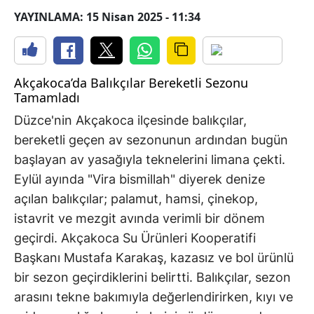
YAYINLAMA: 15 Nisan 2025 - 11:34
Akçakoca’da Balıkçılar Bereketli Sezonu
Tamamladı
Düzce'nin Akçakoca ilçesinde balıkçılar,
bereketli geçen av sezonunun ardından bugün
başlayan av yasağıyla teknelerini limana çekti.
Eylül ayında "Vira bismillah" diyerek denize
açılan balıkçılar; palamut, hamsi, çinekop,
istavrit ve mezgit avında verimli bir dönem
geçirdi. Akçakoca Su Ürünleri Kooperatifi
Başkanı Mustafa Karakaş, kazasız ve bol ürünlü
bir sezon geçirdiklerini belirtti. Balıkçılar, sezon
arasını tekne bakımıyla değerlendirirken, kıyı ve