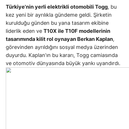
Türkiye'nin yerli elektrikli otomobili Togg
, bu
kez yeni bir ayrılıkla gündeme geldi. Şirketin
kurulduğu günden bu yana tasarım ekibine
liderlik eden ve
T10X ile T10F modellerinin
tasarımında kilit rol oynayan Berkan Kaplan
,
görevinden ayrıldığını sosyal medya üzerinden
duyurdu. Kaplan'ın bu kararı, Togg camiasında
ve otomotiv dünyasında büyük yankı uyandırdı.