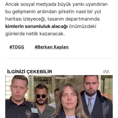
Ancak sosyal medyada büyük yankı uyandıran
bu gelişmenin ardından şirketin nasıl bir yol
haritası izleyeceği, tasarım departmanında
kimlerin sorumluluk alacağı
önümüzdeki
günlerde netlik kazanacak.
#TOGG
#Berkan Kaplan