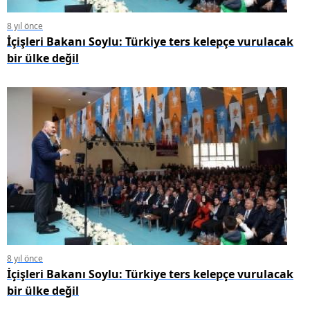
8 yıl önce
İçişleri Bakanı Soylu: Türkiye ters kelepçe vurulacak
bir ülke değil
8 yıl önce
İçişleri Bakanı Soylu: Türkiye ters kelepçe vurulacak
bir ülke değil