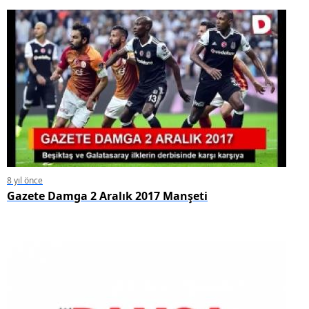
8 yıl önce
Gazete Damga 2 Aralık 2017 Manşeti