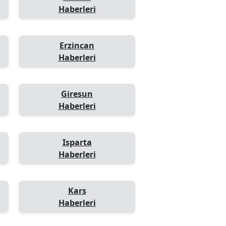
Haberleri
Erzincan
Haberleri
Giresun
Haberleri
Isparta
Haberleri
Kars
Haberleri