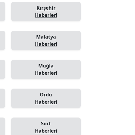
Kırşehir
Haberleri
Malatya
Haberleri
Muğla
Haberleri
Ordu
Haberleri
Siirt
Haberleri