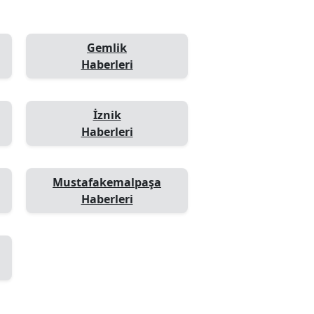
Gemlik
Haberleri
İznik
Haberleri
Mustafakemalpaşa
Haberleri