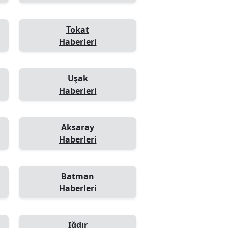
Tokat
Haberleri
Uşak
Haberleri
Aksaray
Haberleri
Batman
Haberleri
Iğdır