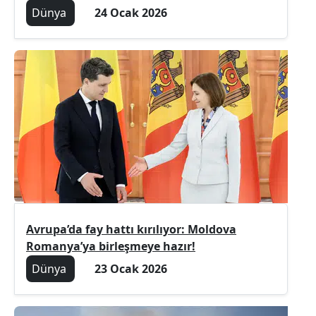
Dünya
24 Ocak 2026
Avrupa’da fay hattı kırılıyor: Moldova
Romanya’ya birleşmeye hazır!
Dünya
23 Ocak 2026