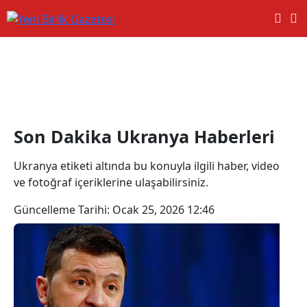
Ukranya Haberleri
Son Dakika Ukranya Haberleri
Ukranya etiketi altında bu konuyla ilgili haber, video
ve fotoğraf içeriklerine ulaşabilirsiniz.
Güncelleme Tarihi:
Ocak 25, 2026 12:46