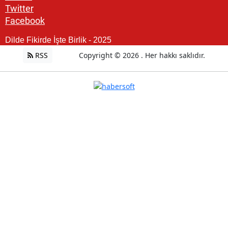
Twitter
Facebook
Dilde Fikirde İşte Birlik - 2025
RSS
Copyright © 2026 . Her hakkı saklıdır.