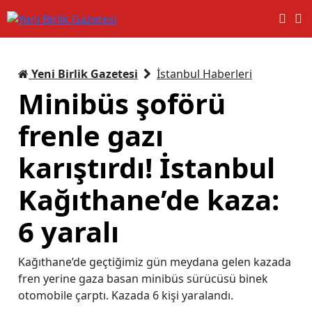
Yeni Birlik Gazetesi
İstanbul Haberleri
Minibüs şoförü
frenle gazı
karıştırdı! İstanbul
Kağıthane’de kaza:
6 yaralı
Kağıthane’de geçtiğimiz gün meydana gelen kazada
fren yerine gaza basan minibüs sürücüsü binek
otomobile çarptı. Kazada 6 kişi yaralandı.