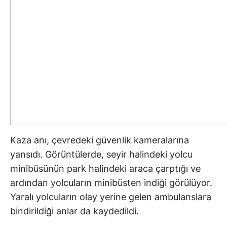
Kaza anı, çevredeki güvenlik kameralarına
yansıdı. Görüntülerde, seyir halindeki yolcu
minibüsünün park halindeki araca çarptığı ve
ardından yolcuların minibüsten indiği görülüyor.
Yaralı yolcuların olay yerine gelen ambulanslara
bindirildiği anlar da kaydedildi.