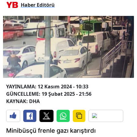
Haber Editörü
YAYINLAMA: 12 Kasım 2024 - 10:33
GÜNCELLEME: 19 Şubat 2025 - 21:56
KAYNAK: DHA
Minibüsçü frenle gazı karıştırdı