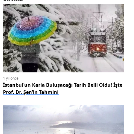
1 yıl önce
İstanbul’un Karla Buluşacağı Tarih Belli Oldu! İşte
Prof. Dr. Şen’in Tahmini