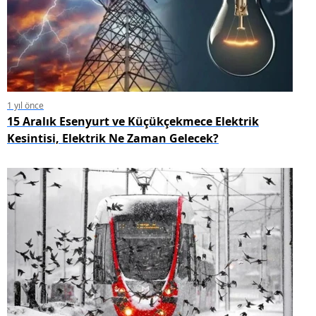
1 yıl önce
15 Aralık Esenyurt ve Küçükçekmece Elektrik
Kesintisi, Elektrik Ne Zaman Gelecek?