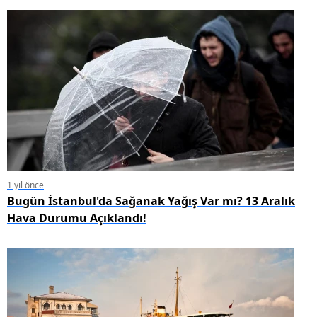
1 yıl önce
Bugün İstanbul'da Sağanak Yağış Var mı? 13 Aralık
Hava Durumu Açıklandı!