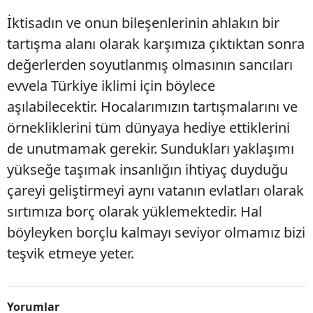
İktisadın ve onun bileşenlerinin ahlakın bir
tartışma alanı olarak karşımıza çıktıktan sonra
değerlerden soyutlanmış olmasının sancıları
evvela Türkiye iklimi için böylece
aşılabilecektir. Hocalarımızın tartışmalarını ve
örnekliklerini tüm dünyaya hediye ettiklerini
de unutmamak gerekir. Sundukları yaklaşımı
yükseğe taşımak insanlığın ihtiyaç duyduğu
çareyi geliştirmeyi aynı vatanın evlatları olarak
sırtımıza borç olarak yüklemektedir. Hal
böyleyken borçlu kalmayı seviyor olmamız bizi
teşvik etmeye yeter.
Yorumlar