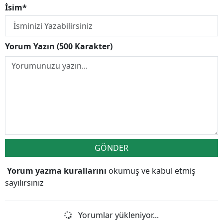
İsim*
Yorum Yazın (500 Karakter)
GÖNDER
Yorum yazma kurallarını
okumuş ve kabul etmiş
sayılırsınız
Yorumlar yükleniyor...