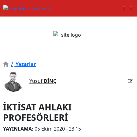
/
Yazarlar
Yusuf
DİNÇ
İKTİSAT AHLAKI
PROFESÖRLERİ
YAYINLAMA:
05 Ekim 2020 - 23:15