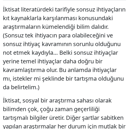
İktisat literatürdeki tarifiyle sonsuz ihtiyaçların
kıt kaynaklarla karşılanması konusundaki
araştırmaların kümelendiği bilim dalıdır.
(Sonsuz tek ihtiyacın para olabileceğini ve
sonsuz ihtiyaç kavramının sorunlu olduğunu
not etmek kaydıyla… Belki sonsuz ihtiyaçlar
yerine temel ihtiyaçlar daha doğru bir
kavramlaştırma olur. Bu anlamda ihtiyaçlar
mı, istekler mi şeklinde bir tartışma olduğunu
da belirtelim.)
İktisat, sosyal bir araştırma sahası olarak
bilimden çok, çoğu zaman geçerliliği
tartışmalı bilgiler üretir. Diğer şartlar sabitken
yapılan araştırmalar her durum için mutlak bir