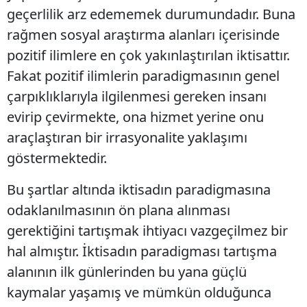
geçerlilik arz edememek durumundadır. Buna
rağmen sosyal araştırma alanları içerisinde
pozitif ilimlere en çok yakınlaştırılan iktisattır.
Fakat pozitif ilimlerin paradigmasının genel
çarpıklıklarıyla ilgilenmesi gereken insanı
evirip çevirmekte, ona hizmet yerine onu
araçlaştıran bir irrasyonalite yaklaşımı
göstermektedir.
Bu şartlar altında iktisadın paradigmasına
odaklanılmasının ön plana alınması
gerektiğini tartışmak ihtiyacı vazgeçilmez bir
hal almıştır. İktisadın paradigması tartışma
alanının ilk günlerinden bu yana güçlü
kaymalar yaşamış ve mümkün olduğunca