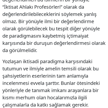
“İktisat Ahlakı Profesörleri” olarak da
değerlendirilebileceklerini söylemek yanlış
olmaz. Bir yönüyle ilmi bir değerlendirme
olarak görülebilecek bu tespit diğer yönüyle
de paradigmasını kaybetmiş içtimaiyat
karşısında bir duruşun değerlendirmesi olarak
da görülmelidir.
Yozlaşan iktisadi paradigma karşısındaki
tutumun ve ilmiyle amelin temsili olarak bu
şahsiyetlerin eserlerinin tam anlamıyla
incelenmesi evvela şarttır. Bunlar ötesindeki
yönleriyle de tanımak imkanı arayanlara bir
kısmı merhum olan hocalarımızla ilgili
çalışmalarla da katkı sağlamak gerekir.