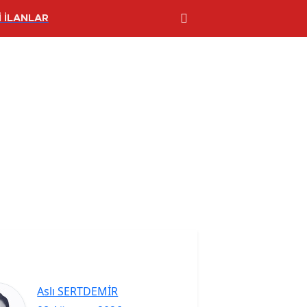
 İLANLAR
Aslı SERTDEMİR