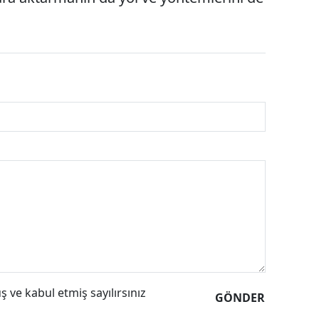
 ve kabul etmiş sayılırsınız
GÖNDER