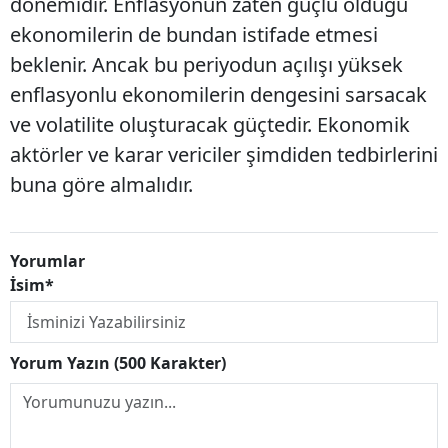
dönemidir. Enflasyonun zaten güçlü olduğu
ekonomilerin de bundan istifade etmesi
beklenir. Ancak bu periyodun açılışı yüksek
enflasyonlu ekonomilerin dengesini sarsacak
ve volatilite oluşturacak güçtedir. Ekonomik
aktörler ve karar vericiler şimdiden tedbirlerini
buna göre almalıdır.
Yorumlar
İsim*
Yorum Yazın (500 Karakter)