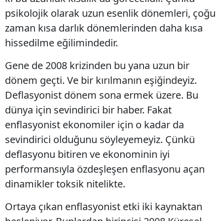
psikolojik olarak uzun esenlik dönemleri, çoğu
zaman kısa darlık dönemlerinden daha kısa
hissedilme eğilimindedir.
Gene de 2008 krizinden bu yana uzun bir
dönem geçti. Ve bir kırılmanın eşiğindeyiz.
Deflasyonist dönem sona ermek üzere. Bu
dünya için sevindirici bir haber. Fakat
enflasyonist ekonomiler için o kadar da
sevindirici olduğunu söyleyemeyiz. Çünkü
deflasyonu bitiren ve ekonominin iyi
performansıyla özdeşleşen enflasyonu açan
dinamikler toksik nitelikte.
Ortaya çıkan enflasyonist etki iki kaynaktan