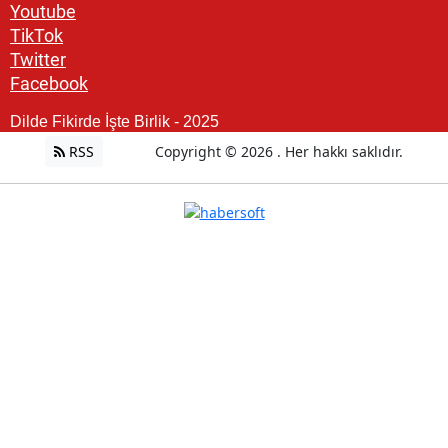
Youtube
TikTok
Twitter
Facebook
Dilde Fikirde İşte Birlik - 2025
RSS
Copyright © 2026 . Her hakkı saklıdır.