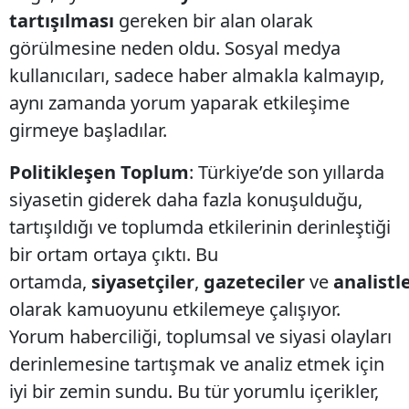
tartışılması
gereken bir alan olarak
görülmesine neden oldu. Sosyal medya
kullanıcıları, sadece haber almakla kalmayıp,
aynı zamanda yorum yaparak etkileşime
girmeye başladılar.
Politikleşen Toplum
: Türkiye’de son yıllarda
siyasetin giderek daha fazla konuşulduğu,
tartışıldığı ve toplumda etkilerinin derinleştiği
bir ortam ortaya çıktı. Bu
ortamda,
siyasetçiler
,
gazeteciler
ve
analistl
olarak kamuoyunu etkilemeye çalışıyor.
Yorum haberciliği, toplumsal ve siyasi olayları
derinlemesine tartışmak ve analiz etmek için
iyi bir zemin sundu. Bu tür yorumlu içerikler,