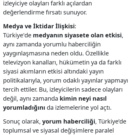
izleyiciye olayları farklı açılardan
değerlendirme fırsatı sunuyor.
Medya ve İktidar İlişkisi
:
Türkiye'de
medyanın siyasete olan etkisi
,
aynı zamanda yorumlu haberciliğin
yaygınlaşmasına neden oldu. Özellikle
televizyon kanalları, hükümetin ya da farklı
siyasi akımların etkisi altındaki yayın
politikalarıyla, yorum odaklı yayınlar yapmayı
tercih ettiler. Bu, izleyicilerin sadece olayları
değil, aynı zamanda
kimin neyi nasıl
yorumladığını
da izlemelerine yol açtı.
Sonuç olarak,
yorum haberciliği
, Türkiye’de
toplumsal ve siyasal değişimlere paralel