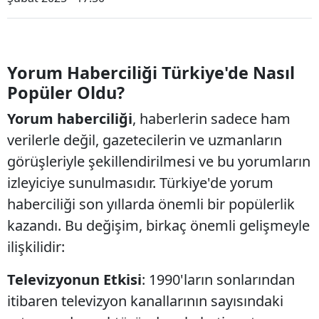
Yorum Haberciliği Türkiye'de Nasıl
Popüler Oldu?
Yorum haberciliği
, haberlerin sadece ham
verilerle değil, gazetecilerin ve uzmanların
görüşleriyle şekillendirilmesi ve bu yorumların
izleyiciye sunulmasıdır. Türkiye'de yorum
haberciliği son yıllarda önemli bir popülerlik
kazandı. Bu değişim, birkaç önemli gelişmeyle
ilişkilidir:
Televizyonun Etkisi
: 1990'ların sonlarından
itibaren televizyon kanallarının sayısındaki