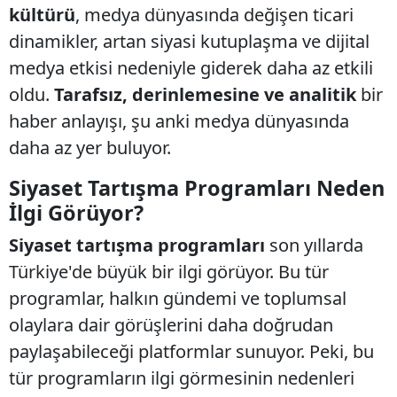
kültürü
, medya dünyasında değişen ticari
dinamikler, artan siyasi kutuplaşma ve dijital
medya etkisi nedeniyle giderek daha az etkili
oldu.
Tarafsız, derinlemesine ve analitik
bir
haber anlayışı, şu anki medya dünyasında
daha az yer buluyor.
Siyaset Tartışma Programları Neden
İlgi Görüyor?
Siyaset tartışma programları
son yıllarda
Türkiye'de büyük bir ilgi görüyor. Bu tür
programlar, halkın gündemi ve toplumsal
olaylara dair görüşlerini daha doğrudan
paylaşabileceği platformlar sunuyor. Peki, bu
tür programların ilgi görmesinin nedenleri