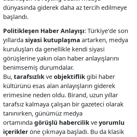
dünyasında giderek daha az tercih edilmeye
başlandı.
Politikleşen Haber Anlayışı
: Türkiye'de son
yıllarda
siyasi kutuplaşma
artarken, medya
kuruluşları da genellikle kendi siyasi
görüşlerine yakın olan haber anlayışlarını
benimsemiş durumdalar.
Bu,
tarafsızlık
ve
objektiflik
gibi haber
kültürünü esas alan anlayışların giderek
erimesine neden oldu. Birand, uzun yıllar
tarafsız kalmaya çalışan bir gazeteci olarak
tanınırken, günümüz medya
ortamında
görüşlü habercilik
ve
yorumlu
içerikler
öne çıkmaya başladı. Bu da klasik