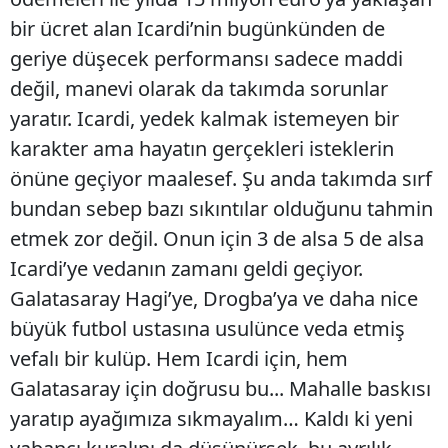
bir ücret alan Icardi’nin bugünkünden de
geriye düşecek performansı sadece maddi
değil, manevi olarak da takımda sorunlar
yaratır. Icardi, yedek kalmak istemeyen bir
karakter ama hayatın gerçekleri isteklerin
önüne geçiyor maalesef. Şu anda takımda sırf
bundan sebep bazı sıkıntılar olduğunu tahmin
etmek zor değil. Onun için 3 de alsa 5 de alsa
Icardi’ye vedanın zamanı geldi geçiyor.
Galatasaray Hagi’ye, Drogba’ya ve daha nice
büyük futbol ustasına usulünce veda etmiş
vefalı bir kulüp. Hem Icardi için, hem
Galatasaray için doğrusu bu... Mahalle baskısı
yaratıp ayağımıza sıkmayalım… Kaldı ki yeni