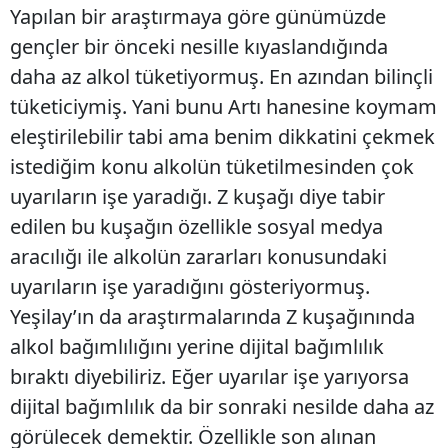
Yapılan bir araştırmaya göre günümüzde
gençler bir önceki nesille kıyaslandığında
daha az alkol tüketiyormuş. En azından bilinçli
tüketiciymiş. Yani bunu Artı hanesine koymam
eleştirilebilir tabi ama benim dikkatini çekmek
istediğim konu alkolün tüketilmesinden çok
uyarıların işe yaradığı. Z kuşağı diye tabir
edilen bu kuşağın özellikle sosyal medya
aracılığı ile alkolün zararları konusundaki
uyarıların işe yaradığını gösteriyormuş.
Yeşilay’ın da araştırmalarında Z kuşağınında
alkol bağımlılığını yerine dijital bağımlılık
bıraktı diyebiliriz. Eğer uyarılar işe yarıyorsa
dijital bağımlılık da bir sonraki nesilde daha az
görülecek demektir. Özellikle son alınan