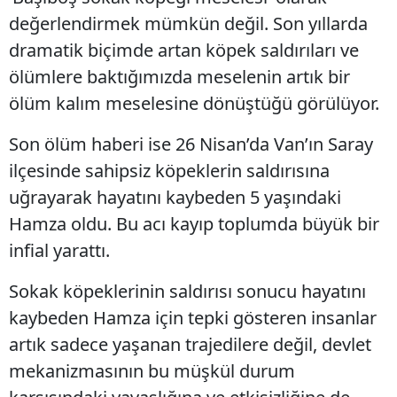
değerlendirmek mümkün değil. Son yıllarda
dramatik biçimde artan köpek saldırıları ve
ölümlere baktığımızda meselenin artık bir
ölüm kalım meselesine dönüştüğü görülüyor.
Son ölüm haberi ise 26 Nisan’da Van’ın Saray
ilçesinde sahipsiz köpeklerin saldırısına
uğrayarak hayatını kaybeden 5 yaşındaki
Hamza oldu. Bu acı kayıp toplumda büyük bir
infial yarattı.
Sokak köpeklerinin saldırısı sonucu hayatını
kaybeden Hamza için tepki gösteren insanlar
artık sadece yaşanan trajedilere değil, devlet
mekanizmasının bu müşkül durum