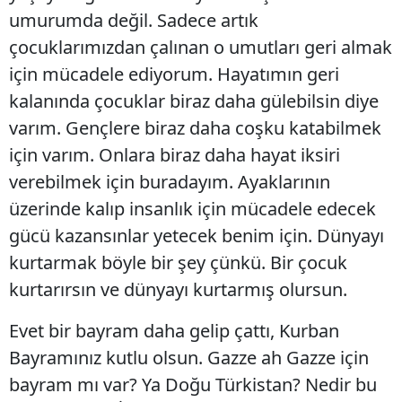
umurumda değil. Sadece artık
çocuklarımızdan çalınan o umutları geri almak
için mücadele ediyorum. Hayatımın geri
kalanında çocuklar biraz daha gülebilsin diye
varım. Gençlere biraz daha coşku katabilmek
için varım. Onlara biraz daha hayat iksiri
verebilmek için buradayım. Ayaklarının
üzerinde kalıp insanlık için mücadele edecek
gücü kazansınlar yetecek benim için. Dünyayı
kurtarmak böyle bir şey çünkü. Bir çocuk
kurtarırsın ve dünyayı kurtarmış olursun.
Evet bir bayram daha gelip çattı, Kurban
Bayramınız kutlu olsun. Gazze ah Gazze için
bayram mı var? Ya Doğu Türkistan? Nedir bu