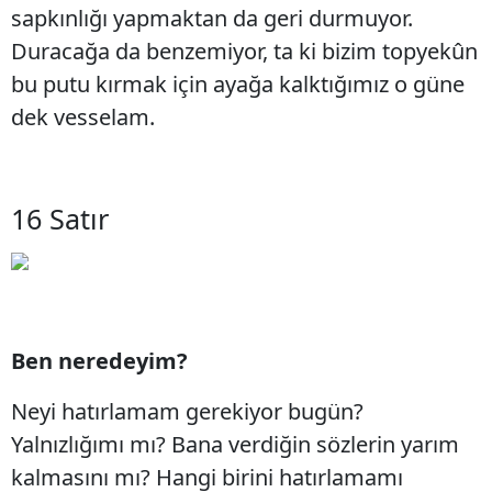
sapkınlığı yapmaktan da geri durmuyor.
Duracağa da benzemiyor, ta ki bizim topyekûn
bu putu kırmak için ayağa kalktığımız o güne
dek vesselam.
16 Satır
Ben neredeyim?
Neyi hatırlamam gerekiyor bugün?
Yalnızlığımı mı? Bana verdiğin sözlerin yarım
kalmasını mı? Hangi birini hatırlamamı