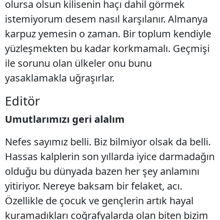
olursa olsun kilisenin haçı dahil görmek
istemiyorum desem nasıl karşılanır. Almanya
karpuz yemesin o zaman. Bir toplum kendiyle
yüzleşmekten bu kadar korkmamalı. Geçmişi
ile sorunu olan ülkeler onu bunu
yasaklamakla uğraşırlar.
Editör
Umutlarımızı geri alalım
Nefes sayımız belli. Biz bilmiyor olsak da belli.
Hassas kalplerin son yıllarda iyice darmadağın
olduğu bu dünyada bazen her şey anlamını
yitiriyor. Nereye baksam bir felaket, acı.
Özellikle de çocuk ve gençlerin artık hayal
kuramadıkları coğrafyalarda olan biten bizim