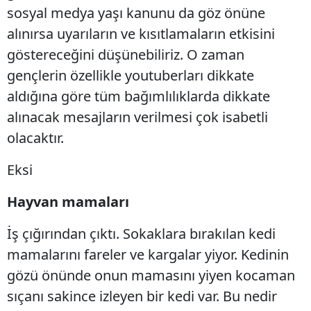
sosyal medya yaşı kanunu da göz önüne
alınırsa uyarıların ve kısıtlamaların etkisini
göstereceğini düşünebiliriz. O zaman
gençlerin özellikle youtuberları dikkate
aldığına göre tüm bağımlılıklarda dikkate
alınacak mesajların verilmesi çok isabetli
olacaktır.
Eksi
Hayvan mamaları
İş çığırından çıktı. Sokaklara bırakılan kedi
mamalarını fareler ve kargalar yiyor. Kedinin
gözü önünde onun mamasını yiyen kocaman
sıçanı sakince izleyen bir kedi var. Bu nedir