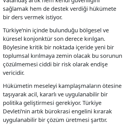
Vatandaş artık hem kendi güvenliğini
sağlamak hem de destek verdiği hükümete
bir ders vermek istiyor.
Türkiye’nin içinde bulunduğu bölgesel ve
küresel konjonktür son derece kırılgan.
Böylesine kritik bir noktada içeride yeni bir
toplumsal kırılmaya zemin olacak bu sorunun
çözülmemesi ciddi bir risk olarak endişe
vericidir.
Hükümetin meseleyi kamplaşmaların ötesine
taşıyarak acil, kararlı ve uygulanabilir bir
politika geliştirmesi gerekiyor. Türkiye
Devleti’nin artık bürokrasi engelini kırarak
uygulanabilir bir çözüm üretmesi şarttır.