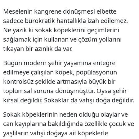
Meselenin kangrene dönüşmesi elbette
sadece bürokratik hantallıkla izah edilemez.
Ne yazık ki sokak köpeklerini geçimlerini
sağlamak için kullanan ve çözüm yollarını
tıkayan bir azınlık da var.
Bugün modern şehir yaşamına entegre
edilmeye çalışılan köpek, popülasyonun
kontrolsüz şekilde artmasıyla büyük bir
toplumsal soruna dönüşmüştür. Oysa şehir
kırsal değildir. Sokaklar da vahşi doğa değildir.
Sokak köpeklerinin neden olduğu olaylar ve
can kayıplarına bakıldığında özellikle çocuk ve
yaşlıların vahşi doğaya ait köpeklerle