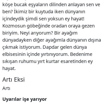
köşe bucak eşyaların dilinden anlayan sen ve
ben? İkimiz bir kuytuda iken dünyanın
içindeydik şimdi sen yoksun ey hayat!
Kozmosun göbeğinde oradan oraya gezen
biriyim. Neyi arıyorum? Bir ayağım
dünyadayken diğer ayağımla dünyanın dışına
çıkmak istiyorum. Dapdar gelen dünya
elbisesinin içinde yırtınıyorum. Bedenime
sıkışan ruhumu yırt kurtar esaretinden ey
hayat.
Artı Eksi
Artı
Uyarılar işe yarıyor