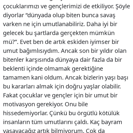
çocuklarımızı ve gençlerimizi de etkiliyor. Şöyle
diyorlar “dünyada olup biten bunca savaş
varken ne için umutlanabiliriz. Daha iyi bir
gelecek bu şartlarda gerçekten mümkün
mü?”. Evet ben de artık eskiden iyimser bir
umut bağımlısıydım. Ancak son bir yıldır olan
bitenler karşısında dünyaya dair fazla da bir
beklenti içinde olmamak gerektiğine
tamamen kani oldum. Ancak bizlerin yaşı başı
bu kararları almak için doğru yaşlar olabilir.
Fakat çocuklar ve gençler için bir umut bir
motivasyon gerekiyor. Onu bile
hissedemiyorlar. Çünkü bu örgütlü kötülük
insanların tüm umutlarını çaldı. Kaç bayram
yaşayacağız artık bilmiyorum. Çok da