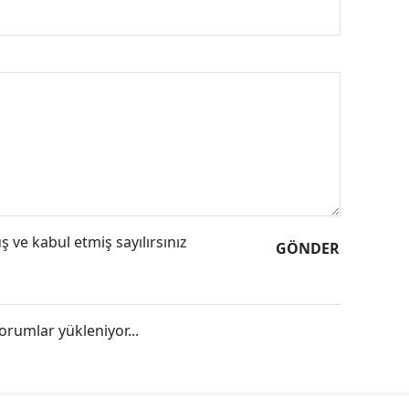
 ve kabul etmiş sayılırsınız
GÖNDER
orumlar yükleniyor...