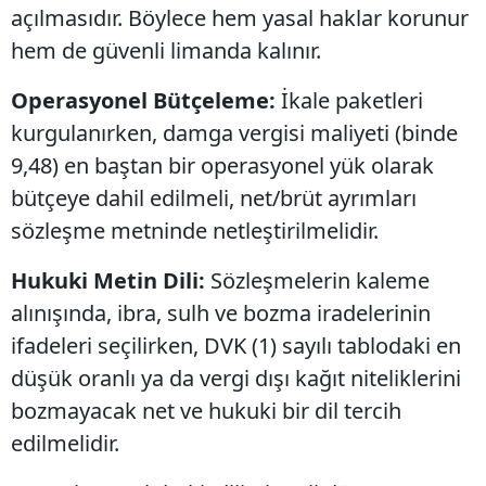
açılmasıdır. Böylece hem yasal haklar korunur
hem de güvenli limanda kalınır.
Operasyonel Bütçeleme:
İkale paketleri
kurgulanırken, damga vergisi maliyeti (binde
9,48) en baştan bir operasyonel yük olarak
bütçeye dahil edilmeli, net/brüt ayrımları
sözleşme metninde netleştirilmelidir.
Hukuki Metin Dili:
Sözleşmelerin kaleme
alınışında, ibra, sulh ve bozma iradelerinin
ifadeleri seçilirken, DVK (1) sayılı tablodaki en
düşük oranlı ya da vergi dışı kağıt niteliklerini
bozmayacak net ve hukuki bir dil tercih
edilmelidir.