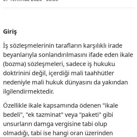
Giriş
İş sözleşmelerinin tarafların karşılıklı irade
beyanlarıyla sonlandırılmasını ifade eden ikale
(bozma) sözleşmeleri, sadece iş hukuku
doktrinini değil, içerdiği mali taahhütler
nedeniyle mali hukuk dünyasını da yakından
ilgilendirmektedir.
Özellikle ikale kapsamında ödenen "ikale
bedeli", "ek tazminat" veya "paketi" gibi
unsurların damga vergisine tabi olup
olmadığı, tabi ise hangi oran üzerinden