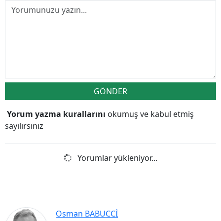
GÖNDER
Yorum yazma kurallarını
okumuş ve kabul etmiş
sayılırsınız
Yorumlar yükleniyor...
Osman BABUCCİ