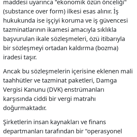
maddesi uyarınca "ekonomik özün önceliği"
(substance over form) ilkesi esas alınır. İş
hukukunda ise işçiyi koruma ve iş güvencesi
tazminatlarının ikamesi amacıyla sıklıkla
başvurulan ikale sözleşmeleri, özü itibarıyla
bir sözleşmeyi ortadan kaldırma (bozma)
iradesi taşır.
Ancak bu sözleşmelerin içerisine eklenen mali
taahhütler ve tazminat paketleri, Damga
Vergisi Kanunu (DVK) enstrümanları
karşısında ciddi bir vergi matrahı
doğurmaktadır.
Şirketlerin insan kaynakları ve finans
departmanları tarafından bir "operasyonel