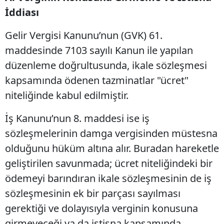
İddiası
Gelir Vergisi Kanunu’nun (GVK) 61.
maddesinde 7103 sayılı Kanun ile yapılan
düzenleme doğrultusunda, ikale sözleşmesi
kapsamında ödenen tazminatlar "ücret"
niteliğinde kabul edilmiştir.
İş Kanunu’nun 8. maddesi ise iş
sözleşmelerinin damga vergisinden müstesna
olduğunu hüküm altına alır. Buradan hareketle
geliştirilen savunmada; ücret niteliğindeki bir
ödemeyi barındıran ikale sözleşmesinin de iş
sözleşmesinin ek bir parçası sayılması
gerektiği ve dolayısıyla verginin konusuna
girmeyeceği ya da istisna kapsamında