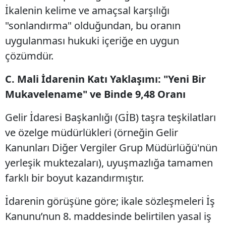
İkalenin kelime ve amaçsal karşılığı
"sonlandırma" olduğundan, bu oranın
uygulanması hukuki içeriğe en uygun
çözümdür.
C. Mali İdarenin Katı Yaklaşımı: "Yeni Bir
Mukavelename" ve Binde 9,48 Oranı
Gelir İdaresi Başkanlığı (GİB) taşra teşkilatları
ve özelge müdürlükleri (örneğin Gelir
Kanunları Diğer Vergiler Grup Müdürlüğü'nün
yerleşik muktezaları), uyuşmazlığa tamamen
farklı bir boyut kazandırmıştır.
İdarenin görüşüne göre; ikale sözleşmeleri İş
Kanunu’nun 8. maddesinde belirtilen yasal iş