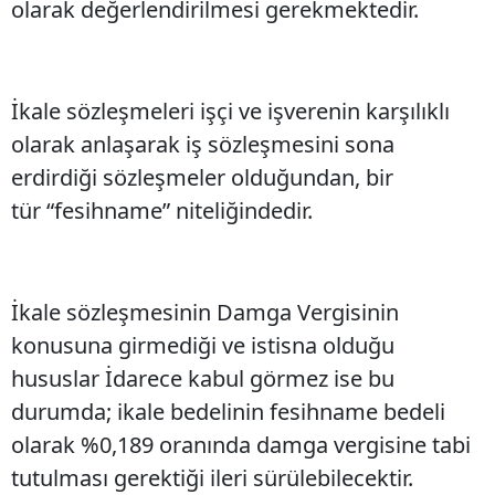
olarak değerlendirilmesi gerekmektedir.
İkale sözleşmeleri işçi ve işverenin karşılıklı
olarak anlaşarak iş sözleşmesini sona
erdirdiği sözleşmeler olduğundan, bir
tür “fesihname” niteliğindedir.
İkale sözleşmesinin Damga Vergisinin
konusuna girmediği ve istisna olduğu
hususlar İdarece kabul görmez ise bu
durumda; ikale bedelinin fesihname bedeli
olarak %0,189 oranında damga vergisine tabi
tutulması gerektiği ileri sürülebilecektir.