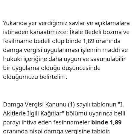
Yukarıda yer verdiğimiz savlar ve açıklamalara
istinaden kanaatimizce; İkale Bedeli bozma ve
fesihname bedeli olup binde 1,89 oranında
damga vergisi uygulanması işlemin maddi ve
hukuki içeriğine daha uygun ve savunulabilir
bir uygulama olduğu düşüncesinde
olduğumuzu belirtelim.
Damga Vergisi Kanunu (1) sayılı tablonun "I.
Akitlerle İlgili Kağıtlar" bölümü uyarınca belli
parayı ihtiva eden fesihnameler
binde 1,89
oranında nispi damga vergisine tabidir.