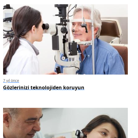
7 yıl önce
Gözlerinizi teknolojiden koruyun