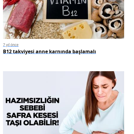
7 yıl önce
B12 takviyesi anne karnında başlamalı