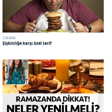
7 yıl önce
Şişkinliğe karşı özel tarif