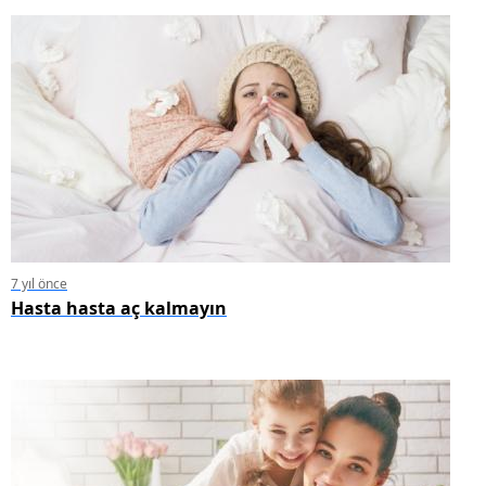
7 yıl önce
Hasta hasta aç kalmayın