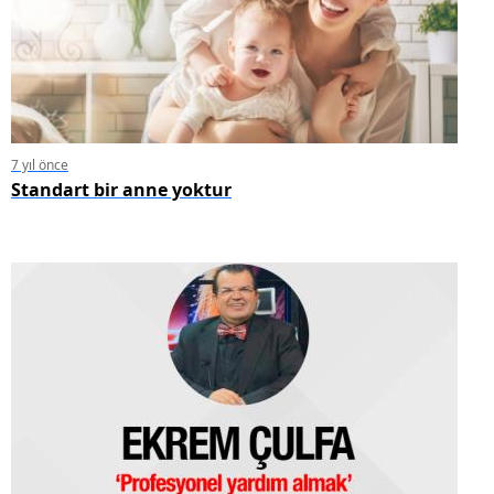
7 yıl önce
Standart bir anne yoktur