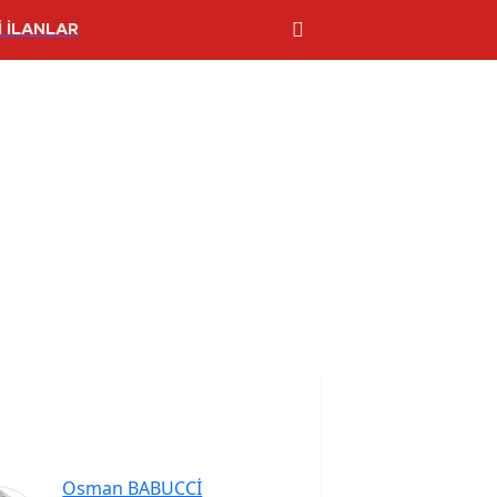
 İLANLAR
Osman BABUCCİ