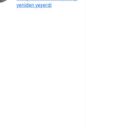
yeniden yeşerdi