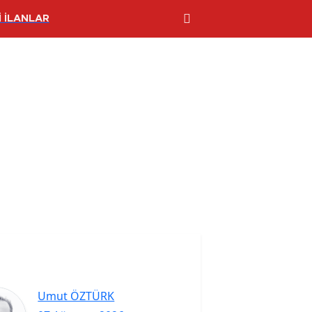
 İLANLAR
Umut ÖZTÜRK