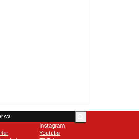
Instagram
rler
Youtube